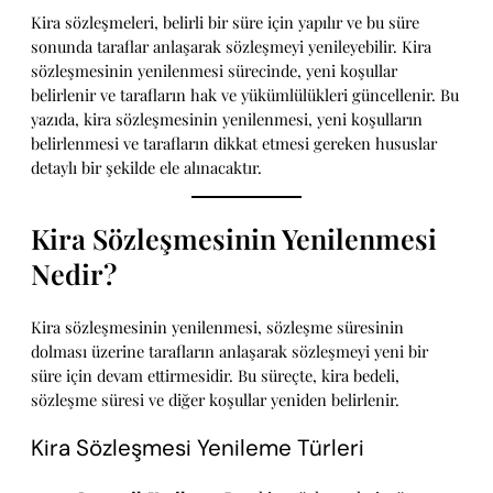
Kira sözleşmeleri, belirli bir süre için yapılır ve bu süre
sonunda taraflar anlaşarak sözleşmeyi yenileyebilir. Kira
sözleşmesinin yenilenmesi sürecinde, yeni koşullar
belirlenir ve tarafların hak ve yükümlülükleri güncellenir. Bu
yazıda, kira sözleşmesinin yenilenmesi, yeni koşulların
belirlenmesi ve tarafların dikkat etmesi gereken hususlar
detaylı bir şekilde ele alınacaktır.
Kira Sözleşmesinin Yenilenmesi
Nedir?
Kira sözleşmesinin yenilenmesi, sözleşme süresinin
dolması üzerine tarafların anlaşarak sözleşmeyi yeni bir
süre için devam ettirmesidir. Bu süreçte, kira bedeli,
sözleşme süresi ve diğer koşullar yeniden belirlenir.
Kira Sözleşmesi Yenileme Türleri