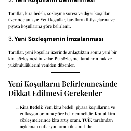
Taraflar, kira bedeli, sözleşme süresi ve diğer koşullar
üzerinde anlaşır. Yeni koşullar, tarafların ihtiyaçlarına ve
piyasa koşullarına göre belirlenir.
3.
Yeni Sözleşmenin İmzalanması
Taraflar, yeni koşullar üzerinde anlaştıktan sonra yeni bir
kira sözleşmesi imzalar. Bu sözleşme, tarafların hak ve
yükümlülüklerini yeniden düzenler.
Yeni Koşulların Belirlenmesinde
Dikkat Edilmesi Gerekenler
Kira Bedeli
: Yeni kira bedeli, piyasa koşullarına ve
enflasyon oranına göre belirlenmelidir. Konut kira
sözleşmelerinde kira artış oranı, TÜİK tarafından
açıklanan enflasyon oranı ile sınırlıdır.