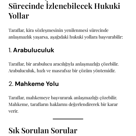
Sürecinde İzlenebilecek Hukuki
Yollar
Taraflar, kira sözleşmesinin yenilenmesi sürecinde
anlaşmazlık yaşarsa, aşağıdaki hukuki yollara başvurabilir:
1.
Arabuluculuk
Taraflar, bir arabulucu aracılığıyla anlaşmazlığı çözebilir.
Arabuluculuk, hızlı ve masrafsız bir çözüm yöntemidir.
2.
Mahkeme Yolu
Taraflar, mahkemeye başvurarak anlaşmazlığı çözebilir.
Mahkeme, tarafların haklarını değerlendirerek bir karar
verir.
Sık Sorulan Sorular