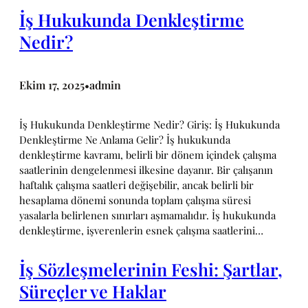
İş Hukukunda Denkleştirme
Nedir?
Ekim 17, 2025
admin
•
İş Hukukunda Denkleştirme Nedir? Giriş: İş Hukukunda
Denkleştirme Ne Anlama Gelir? İş hukukunda
denkleştirme kavramı, belirli bir dönem içindek çalışma
saatlerinin dengelenmesi ilkesine dayanır. Bir çalışanın
haftalık çalışma saatleri değişebilir, ancak belirli bir
hesaplama dönemi sonunda toplam çalışma süresi
yasalarla belirlenen sınırları aşmamalıdır. İş hukukunda
denkleştirme, işverenlerin esnek çalışma saatlerini…
İş Sözleşmelerinin Feshi: Şartlar,
Süreçler ve Haklar