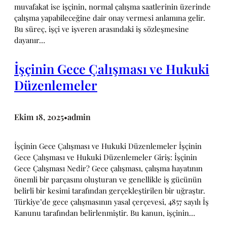
muvafakat ise işçinin, normal çalışma saatlerinin üzerinde
çalışma yapabileceğine dair onay vermesi anlamına gelir.
Bu süreç, işçi ve işveren arasındaki iş sözleşmesine
dayanır…
İşçinin Gece Çalışması ve Hukuki
Düzenlemeler
Ekim 18, 2025
admin
•
İşçinin Gece Çalışması ve Hukuki Düzenlemeler İşçinin
Gece Çalışması ve Hukuki Düzenlemeler Giriş: İşçinin
Gece Çalışması Nedir? Gece çalışması, çalışma hayatının
önemli bir parçasını oluşturan ve genellikle iş gücünün
belirli bir kesimi tarafından gerçekleştirilen bir uğraştır.
Türkiye’de gece çalışmasının yasal çerçevesi, 4857 sayılı İş
Kanunu tarafından belirlenmiştir. Bu kanun, işçinin…