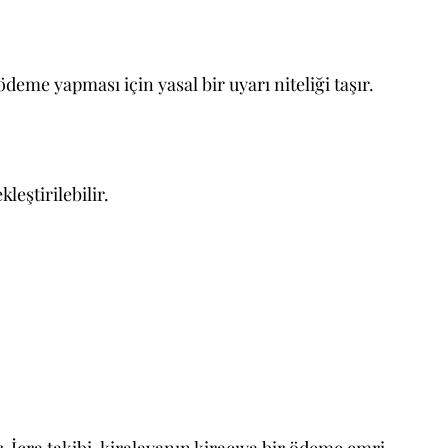
 ödeme yapması için yasal bir uyarı niteliği taşır.
kleştirilebilir.