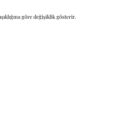
ıklığına göre değişiklik gösterir.