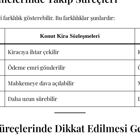
farklılık gösterebilir. Bu farklılıklar şunlardır:
Konut Kira Sözleşmeleri
Kiracıya ihtar çekilir
Ödeme emri gönderilir
Mahkemeye dava açılabilir
Daha uzun sürebilir
üreçlerinde Dikkat Edilmesi G