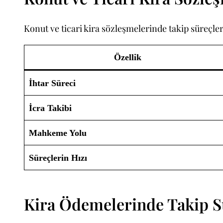
Konut ve ticari kira sözleşmelerinde takip süreçleri 
Özellik
İhtar Süreci
İcra Takibi
Mahkeme Yolu
Süreçlerin Hızı
Kira Ödemelerinde Takip S