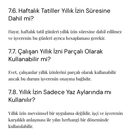
7.6. Haftalık Tatiller Yıllık İzin Süresine
Dahil mi?
Hayır, haftalık tatil günleri yıllık izin süresine dahil edilmez
ve işverenin bu günleri ayrıca hesaplaması gerekir.
7.7. Çalışan Yıllık İzni Parçalı Olarak
Kullanabilir mi?
Evet, çalışanlar yıllık izinlerini parçalı olarak kullanabilir
ancak bu durum işverenin onayına bağlıdır.
7.8. Yıllık İzin Sadece Yaz Aylarında mı
Kullanılır?
Yıllık izin mevsimsel bir uygulama değildir, işçi ve işverenin
karşılıklı anlaşması ile yılın herhangi bir döneminde
kullanılabilir.