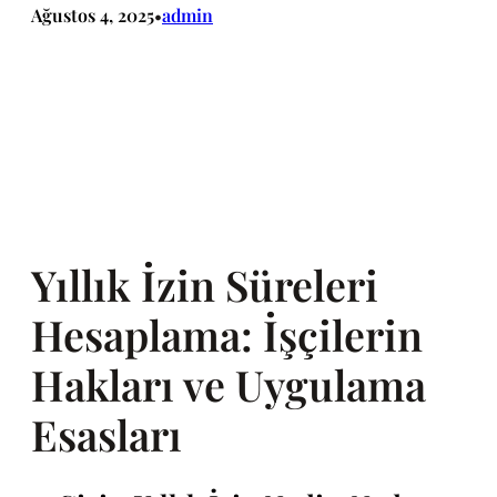
Ağustos 4, 2025
admin
•
Yıllık İzin Süreleri
Hesaplama: İşçilerin
Hakları ve Uygulama
Esasları