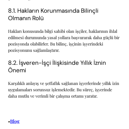
8.1. Hakların Korunmasında Bilinçli
Olmanın Rolü
Hakları konusunda bilgi sahibi olan işçiler, haklarının ihlal
edilmesi durumunda yasal yollara başvurarak daha güçlü bir
pozisyonda olabilirler. Bu bilinç, işçinin işyerindeki
pozisyonunu sağlamlaştırır.
8.2. İşveren-İşçi İlişkisinde Yıllık İznin
Önemi
Karşılıklı anlayış ve şeffaflık sağlanan işyerlerinde yıllık izin
uygulamaları sorunsuz işlemektedir. Bu süreç, işyerinde
daha mutlu ve verimli bir çalışma ortamı yaratır.
Blog
•