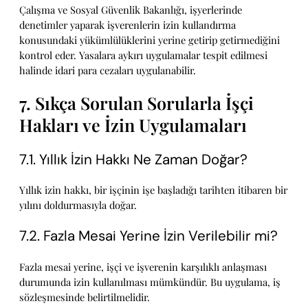
Çalışma ve Sosyal Güvenlik Bakanlığı, işyerlerinde
denetimler yaparak işverenlerin izin kullandırma
konusundaki yükümlülüklerini yerine getirip getirmediğini
kontrol eder. Yasalara aykırı uygulamalar tespit edilmesi
halinde idari para cezaları uygulanabilir.
7. Sıkça Sorulan Sorularla İşçi
Hakları ve İzin Uygulamaları
7.1. Yıllık İzin Hakkı Ne Zaman Doğar?
Yıllık izin hakkı, bir işçinin işe başladığı tarihten itibaren bir
yılını doldurmasıyla doğar.
7.2. Fazla Mesai Yerine İzin Verilebilir mi?
Fazla mesai yerine, işçi ve işverenin karşılıklı anlaşması
durumunda izin kullanılması mümkündür. Bu uygulama, iş
sözleşmesinde belirtilmelidir.