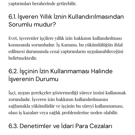
yaptırımları beraberinde getirebilir.
6.1. İşveren Yıllık İznin Kullandırılmasından
Sorumlu mudur?
Evet, işverenler işçilere yıllık izin hakkının kullandırılması
konusunda sorumludur. İş Kanunu, bu yükümlülüğün ihlal
edilmesi durumunda cezai yaptırımların uygulanabileceğini
belirtmektedir.
6.2. İşçinin İzin Kullanmaması Halinde
İşverenin Durumu
İşçi, uygun gerekçeler göstermediği sürece iznini kullanmak
zorundadır. İşveren izin hakkının kullandırılmasını
sağlamakla yükümlüdür ve işçinin bu süreyi kullanmaması,
olası iş kazaları veya sağlık problemlerine neden olabilir.
6.3. Denetimler ve İdari Para Cezaları