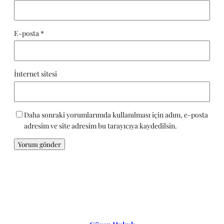
E-posta
*
İnternet sitesi
Daha sonraki yorumlarımda kullanılması için adım, e-posta
adresim ve site adresim bu tarayıcıya kaydedilsin.