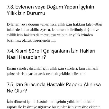
7.3. Evlenen veya Doğum Yapan İşçinin
Yıllık İzin Durumu
Evlenen veya doğum yapan işçi, yıllık izin hakkını talep ettiği
takdirde kullanabilir. Ayrıca, kanunen belirtilmiş doğum ve
evlilik izin hakları da mevcuttur ve bunlar yıllık izinden
bağımsız olarak değerlendirilir.
7.4. Kısmi Süreli Çalışanların İzin Hakları
Nasıl Hesaplanır?
Kısmi süreli çalışanlar için yıllık izin süreleri, tam zamanlı
çalışanlarla kıyaslanarak orantılı şekilde belirlenir.
7.5. İzin Sırasında Hastalık Raporu Alınırsa
Ne Olur?
İzin dönemi içinde hastalanan işçinin yıllık izni, doktor
raporu ile kesintiye uğrar ve bu günler izin süresine eklenir.