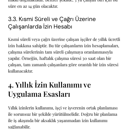
süre en az 14 gün olacaktır.
3.3. Kısmi Süreli ve Çağrı Üzerine
Çalışanlarda İzin Hesabı
Kısmi süreli veya çağrı üzerine çalışan işçiler de yıllık ücretli
izin hakkına sahiptir. Bu tür çalışanların izin hesaplamaları,
çalışma sürelerinin tam süreli çalışmaya oranlanmasıyla
yapılır. Örneğin, haftalık çalışma süresi 30 saat olan bir
çalışan, tam zamanlı çalışanlara göre orantılı bir izin süresi
kullanacaktır.
4. Yıllık İzin Kullanımı ve
Uygulama Esasları
Yıllık izinlerin kullanımı, işçi ve işverenin ortak planlaması
ile sorunsuz bir şekilde yürütülmelidir. Doğru bir planlama
ile iş akışında bir aksaklık yaşanmadan izin kullanımı
sağlanabilir.