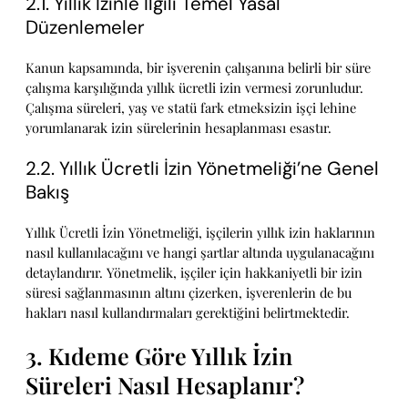
2.1. Yıllık İzinle İlgili Temel Yasal
Düzenlemeler
Kanun kapsamında, bir işverenin çalışanına belirli bir süre
çalışma karşılığında yıllık ücretli izin vermesi zorunludur.
Çalışma süreleri, yaş ve statü fark etmeksizin işçi lehine
yorumlanarak izin sürelerinin hesaplanması esastır.
2.2. Yıllık Ücretli İzin Yönetmeliği’ne Genel
Bakış
Yıllık Ücretli İzin Yönetmeliği, işçilerin yıllık izin haklarının
nasıl kullanılacağını ve hangi şartlar altında uygulanacağını
detaylandırır. Yönetmelik, işçiler için hakkaniyetli bir izin
süresi sağlanmasının altını çizerken, işverenlerin de bu
hakları nasıl kullandırmaları gerektiğini belirtmektedir.
3. Kıdeme Göre Yıllık İzin
Süreleri Nasıl Hesaplanır?