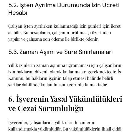
5.2. İşten Ayrılma Durumunda İzin Ücreti
Hesabı
Çalışan işten ayrılırken kullanmadığı izin günleri için ücret
alabilir. Bu hesaplama, çalışanın brüt maaşı üzerinden
yapılır ve çalışana son ödeme ile birlikte ödenir.
5.3. Zaman Aşımı ve Süre Sınırlamaları
Yıllık izinlerin zaman aşımına uğramaması için çalışanların
izin haklarını düzenli olarak kullanmaları gerekmektedir. İş
Kanunu, bu hakların işçinin talep etmesi halinde belirli
şartlar dahilinde kullanılmasını zorunlu kılmaktadır.
6. İşverenin Yasal Yükümlülükleri
ve Cezai Sorumluluğu
İşverenler, çalışanlarına yıllık ücretli izinlerini
kullandırmakla yükümlüdür. Bu yükümlülüklerin ihlali ciddi