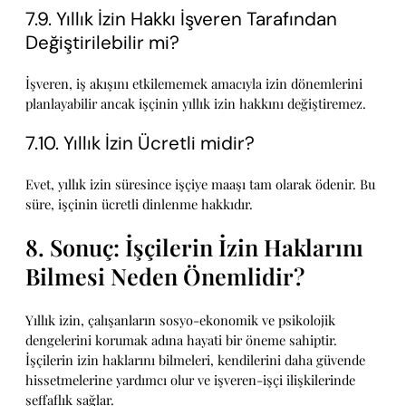
7.9. Yıllık İzin Hakkı İşveren Tarafından
Değiştirilebilir mi?
İşveren, iş akışını etkilememek amacıyla izin dönemlerini
planlayabilir ancak işçinin yıllık izin hakkını değiştiremez.
7.10. Yıllık İzin Ücretli midir?
Evet, yıllık izin süresince işçiye maaşı tam olarak ödenir. Bu
süre, işçinin ücretli dinlenme hakkıdır.
8. Sonuç: İşçilerin İzin Haklarını
Bilmesi Neden Önemlidir?
Yıllık izin, çalışanların sosyo-ekonomik ve psikolojik
dengelerini korumak adına hayati bir öneme sahiptir.
İşçilerin izin haklarını bilmeleri, kendilerini daha güvende
hissetmelerine yardımcı olur ve işveren-işçi ilişkilerinde
şeffaflık sağlar.