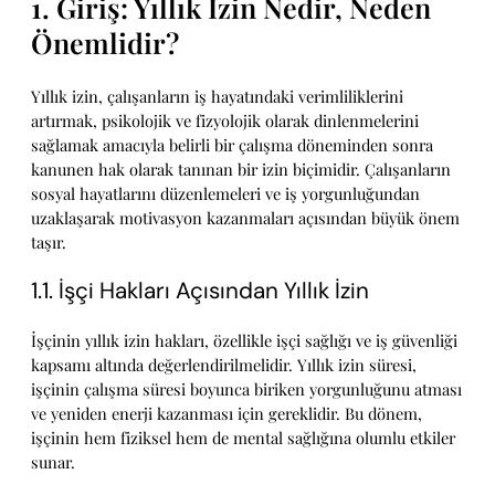
1. Giriş: Yıllık İzin Nedir, Neden
Önemlidir?
Yıllık izin, çalışanların iş hayatındaki verimliliklerini
artırmak, psikolojik ve fizyolojik olarak dinlenmelerini
sağlamak amacıyla belirli bir çalışma döneminden sonra
kanunen hak olarak tanınan bir izin biçimidir. Çalışanların
sosyal hayatlarını düzenlemeleri ve iş yorgunluğundan
uzaklaşarak motivasyon kazanmaları açısından büyük önem
taşır.
1.1. İşçi Hakları Açısından Yıllık İzin
İşçinin yıllık izin hakları, özellikle işçi sağlığı ve iş güvenliği
kapsamı altında değerlendirilmelidir. Yıllık izin süresi,
işçinin çalışma süresi boyunca biriken yorgunluğunu atması
ve yeniden enerji kazanması için gereklidir. Bu dönem,
işçinin hem fiziksel hem de mental sağlığına olumlu etkiler
sunar.