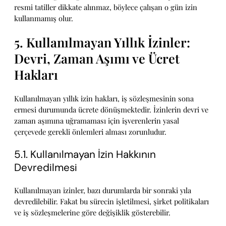
resmi tatiller dikkate alınmaz, böylece çalışan o gün izin
kullanmamış olur.
5. Kullanılmayan Yıllık İzinler:
Devri, Zaman Aşımı ve Ücret
Hakları
Kullanılmayan yıllık izin hakları, iş sözleşmesinin sona
ermesi durumunda ücrete dönüşmektedir. İzinlerin devri ve
zaman aşımına uğramaması için işverenlerin yasal
çerçevede gerekli önlemleri alması zorunludur.
5.1. Kullanılmayan İzin Hakkının
Devredilmesi
Kullanılmayan izinler, bazı durumlarda bir sonraki yıla
devredilebilir. Fakat bu sürecin işletilmesi, şirket politikaları
ve iş sözleşmelerine göre değişiklik gösterebilir.