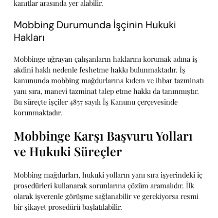
kanıtlar arasında yer alabilir.
Mobbing Durumunda İşçinin Hukuki
Hakları
Mobbinge uğrayan çalışanların haklarını korumak adına iş
akdini haklı nedenle feshetme hakkı bulunmaktadır. İş
kanununda mobbing mağdurlarına kıdem ve ihbar tazminatı
yanı sıra, manevi tazminat talep etme hakkı da tanınmıştır.
Bu süreçte işçiler 4857 sayılı İş Kanunu çerçevesinde
korunmaktadır.
Mobbinge Karşı Başvuru Yolları
ve Hukuki Süreçler
Mobbing mağdurları, hukuki yolların yanı sıra işyerindeki iç
prosedürleri kullanarak sorunlarına çözüm aramalıdır. İlk
olarak işverenle görüşme sağlanabilir ve gerekiyorsa resmi
bir şikayet prosedürü başlatılabilir.