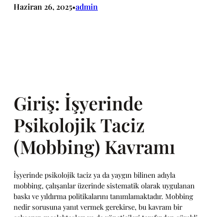
Haziran 26, 2025
admin
•
Giriş: İşyerinde
Psikolojik Taciz
(Mobbing) Kavramı
İşyerinde psikolojik taciz ya da yaygın bilinen adıyla
mobbing, çalışanlar üzerinde sistematik olarak uygulanan
baskı ve yıldırma politikalarını tanımlamaktadır. Mobbing
nedir sorusuna yanıt vermek gerekirse, bu kavram bir