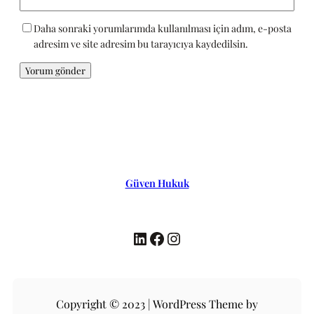
Daha sonraki yorumlarımda kullanılması için adım, e-posta
adresim ve site adresim bu tarayıcıya kaydedilsin.
Güven Hukuk
LinkedIn
Facebook
Instagram
Copyright © 2023 | WordPress Theme by