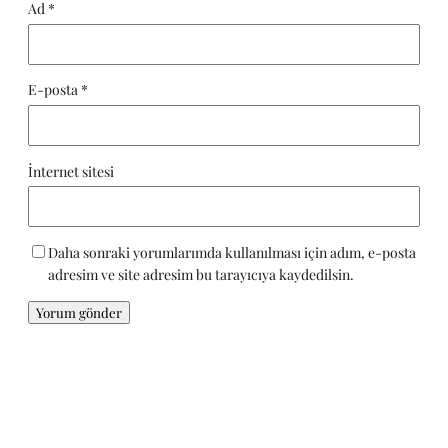
Ad
*
E-posta
*
İnternet sitesi
Daha sonraki yorumlarımda kullanılması için adım, e-posta
adresim ve site adresim bu tarayıcıya kaydedilsin.