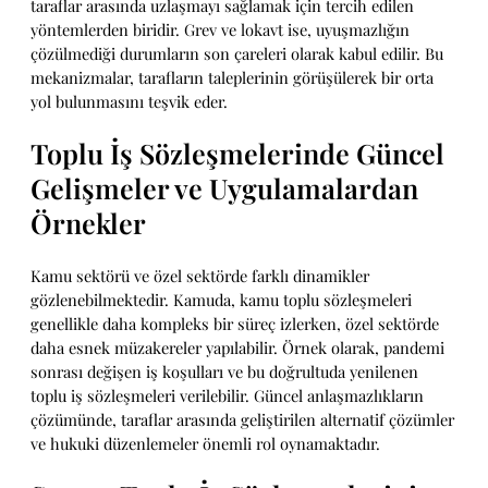
taraflar arasında uzlaşmayı sağlamak için tercih edilen
yöntemlerden biridir. Grev ve lokavt ise, uyuşmazlığın
çözülmediği durumların son çareleri olarak kabul edilir. Bu
mekanizmalar, tarafların taleplerinin görüşülerek bir orta
yol bulunmasını teşvik eder.
Toplu İş Sözleşmelerinde Güncel
Gelişmeler ve Uygulamalardan
Örnekler
Kamu sektörü ve özel sektörde farklı dinamikler
gözlenebilmektedir. Kamuda, kamu toplu sözleşmeleri
genellikle daha kompleks bir süreç izlerken, özel sektörde
daha esnek müzakereler yapılabilir. Örnek olarak, pandemi
sonrası değişen iş koşulları ve bu doğrultuda yenilenen
toplu iş sözleşmeleri verilebilir. Güncel anlaşmazlıkların
çözümünde, taraflar arasında geliştirilen alternatif çözümler
ve hukuki düzenlemeler önemli rol oynamaktadır.