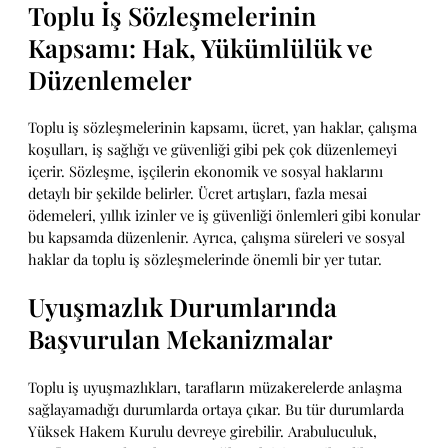
Toplu İş Sözleşmelerinin
Kapsamı: Hak, Yükümlülük ve
Düzenlemeler
Toplu iş sözleşmelerinin kapsamı, ücret, yan haklar, çalışma
koşulları, iş sağlığı ve güvenliği gibi pek çok düzenlemeyi
içerir. Sözleşme, işçilerin ekonomik ve sosyal haklarını
detaylı bir şekilde belirler. Ücret artışları, fazla mesai
ödemeleri, yıllık izinler ve iş güvenliği önlemleri gibi konular
bu kapsamda düzenlenir. Ayrıca, çalışma süreleri ve sosyal
haklar da toplu iş sözleşmelerinde önemli bir yer tutar.
Uyuşmazlık Durumlarında
Başvurulan Mekanizmalar
Toplu iş uyuşmazlıkları, tarafların müzakerelerde anlaşma
sağlayamadığı durumlarda ortaya çıkar. Bu tür durumlarda
Yüksek Hakem Kurulu devreye girebilir. Arabuluculuk,