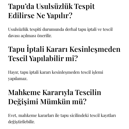
Tapu’da Usulsüzlük Tespit
Edilirse Ne Yapılır?
Usulsüzlük tespiti durumunda derhal tapu iptali ve tescil
davası açılması önerilir.
Tapu İptali Kararı Kesinleşmeden
Tescil Yapılabilir mi?
Hayır, tapu iptali kararı kesinleşmeden tescil işlemi
yapılamaz.
Mahkeme Kararıyla Tescilin
Değişimi Mümkün mü?
Evet, mahkeme kararları ile tapu sicilindeki tescil kayıtları
değiştirilebilir.