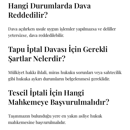
Hangi Durumlarda Dava
Reddedilir?
Dava açılırken usule uygun işlemler yapılmazsa ve deliller
yetersizse, dava reddedilebilir.
Tapu İptal Davası İçin Gerekli
Şartlar Nelerdir?
Mülkiyet hakkı ihlali, miras hukuku sorunları veya sahtecilik
gibi hukuka aykırı durumların belgelenmesi gereklidir.
Tescil İptali İçin Hangi
Mahkemeye Başvurulmalıdır?
Taşınmazın bulunduğu yere en yakın asliye hukuk
mahkemesine başvurulmalıdır.