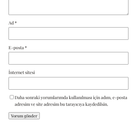
Ad
*
E-posta
*
İnternet sitesi
Daha sonraki yorumlarımda kullanılması için adım, e-posta
adresim ve site adresim bu tarayıcıya kaydedilsin.