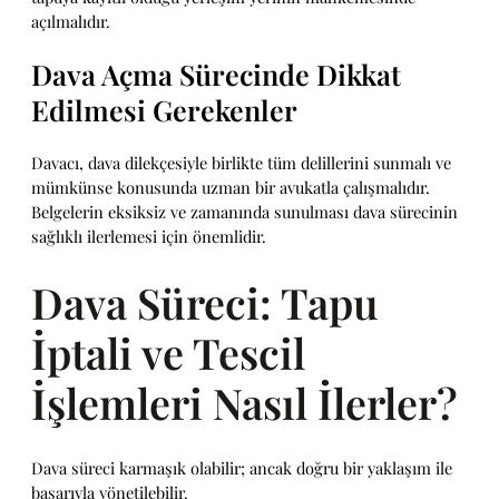
açılmalıdır.
Dava Açma Sürecinde Dikkat
Edilmesi Gerekenler
Davacı, dava dilekçesiyle birlikte tüm delillerini sunmalı ve
mümkünse konusunda uzman bir avukatla çalışmalıdır.
Belgelerin eksiksiz ve zamanında sunulması dava sürecinin
sağlıklı ilerlemesi için önemlidir.
Dava Süreci: Tapu
İptali ve Tescil
İşlemleri Nasıl İlerler?
Dava süreci karmaşık olabilir; ancak doğru bir yaklaşım ile
başarıyla yönetilebilir.