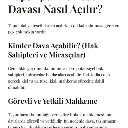
Davası Nasıl Açılır?
Tapu iptal ve tescil davası açılırken dikkate alınması gereken
pek çok nokta vardır.
Kimler Dava Açabilir? (Hak
Sahipleri ve Mirasçılar)
Genellikle gayrimenkulün mevcut ve potansiyel hak
sahipleri, mirasçılar bu davaları açabilir. Hak iddia eden
gerçek kişi ya da tüzel kişi, mahkeme sürecine dahil
olmalıdır.
Görevli ve Yetkili Mahkeme
Taşınmazın bulunduğu yer asliye hukuk mahkemesi, bu
davalarda görevli ve yetkilidir. Bu nedenle dava, taşınmazın
tapuya kayıtlı olduğu yerleşim yerinin mahkemesinde