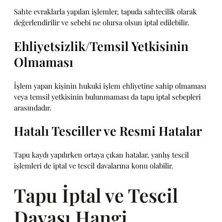
Sahte evraklarla yapılan işlemler, tapuda sahtecilik olarak
değerlendirilir ve sebebi ne olursa olsun iptal edilebilir.
Ehliyetsizlik/Temsil Yetkisinin
Olmaması
İşlem yapan kişinin hukuki işlem ehliyetine sahip olmaması
veya temsil yetkisinin bulunmaması da tapu iptal sebepleri
arasındadır.
Hatalı Tesciller ve Resmi Hatalar
Tapu kaydı yapılırken ortaya çıkan hatalar, yanlış tescil
işlemleri de iptal ve tescil davalarına konu olabilir.
Tapu İptal ve Tescil
Davası Hangi