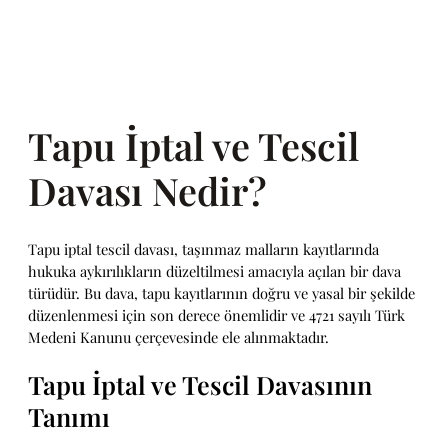
Tapu İptal ve Tescil
Davası Nedir?
Tapu iptal tescil davası, taşınmaz malların kayıtlarında
hukuka aykırılıkların düzeltilmesi amacıyla açılan bir dava
türüdür. Bu dava, tapu kayıtlarının doğru ve yasal bir şekilde
düzenlenmesi için son derece önemlidir ve 4721 sayılı Türk
Medeni Kanunu çerçevesinde ele alınmaktadır.
Tapu İptal ve Tescil Davasının
Tanımı