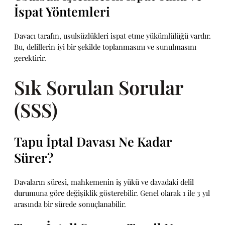
İspat Yöntemleri
Davacı tarafın, usulsüzlükleri ispat etme yükümlülüğü vardır.
Bu, delillerin iyi bir şekilde toplanmasını ve sunulmasını
gerektirir.
Sık Sorulan Sorular
(SSS)
Tapu İptal Davası Ne Kadar
Sürer?
Davaların süresi, mahkemenin iş yükü ve davadaki delil
durumuna göre değişiklik gösterebilir. Genel olarak 1 ile 3 yıl
arasında bir sürede sonuçlanabilir.