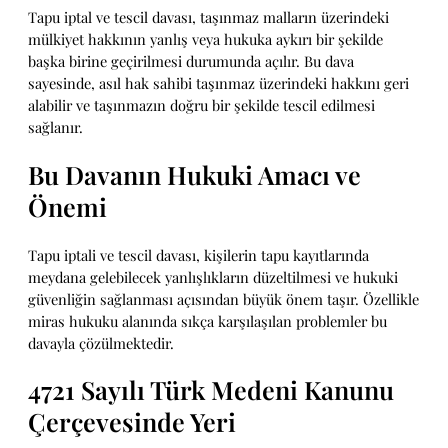
Tapu iptal ve tescil davası, taşınmaz malların üzerindeki
mülkiyet hakkının yanlış veya hukuka aykırı bir şekilde
başka birine geçirilmesi durumunda açılır. Bu dava
sayesinde, asıl hak sahibi taşınmaz üzerindeki hakkını geri
alabilir ve taşınmazın doğru bir şekilde tescil edilmesi
sağlanır.
Bu Davanın Hukuki Amacı ve
Önemi
Tapu iptali ve tescil davası, kişilerin tapu kayıtlarında
meydana gelebilecek yanlışlıkların düzeltilmesi ve hukuki
güvenliğin sağlanması açısından büyük önem taşır. Özellikle
miras hukuku alanında sıkça karşılaşılan problemler bu
davayla çözülmektedir.
4721 Sayılı Türk Medeni Kanunu
Çerçevesinde Yeri