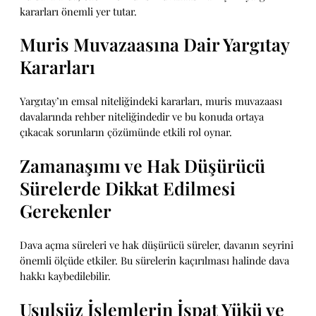
kararları önemli yer tutar.
Muris Muvazaasına Dair Yargıtay
Kararları
Yargıtay’ın emsal niteliğindeki kararları, muris muvazaası
davalarında rehber niteliğindedir ve bu konuda ortaya
çıkacak sorunların çözümünde etkili rol oynar.
Zamanaşımı ve Hak Düşürücü
Sürelerde Dikkat Edilmesi
Gerekenler
Dava açma süreleri ve hak düşürücü süreler, davanın seyrini
önemli ölçüde etkiler. Bu sürelerin kaçırılması halinde dava
hakkı kaybedilebilir.
Usulsüz İşlemlerin İspat Yükü ve