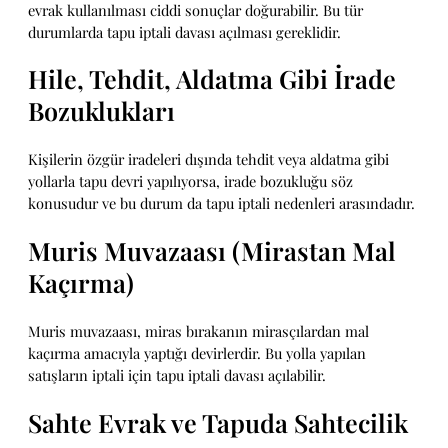
evrak kullanılması ciddi sonuçlar doğurabilir. Bu tür
durumlarda tapu iptali davası açılması gereklidir.
Hile, Tehdit, Aldatma Gibi İrade
Bozuklukları
Kişilerin özgür iradeleri dışında tehdit veya aldatma gibi
yollarla tapu devri yapılıyorsa, irade bozukluğu söz
konusudur ve bu durum da tapu iptali nedenleri arasındadır.
Muris Muvazaası (Mirastan Mal
Kaçırma)
Muris muvazaası, miras bırakanın mirasçılardan mal
kaçırma amacıyla yaptığı devirlerdir. Bu yolla yapılan
satışların iptali için tapu iptali davası açılabilir.
Sahte Evrak ve Tapuda Sahtecilik