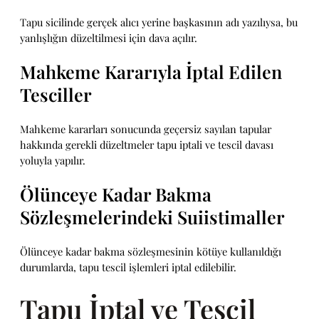
Tapu sicilinde gerçek alıcı yerine başkasının adı yazılıysa, bu
yanlışlığın düzeltilmesi için dava açılır.
Mahkeme Kararıyla İptal Edilen
Tesciller
Mahkeme kararları sonucunda geçersiz sayılan tapular
hakkında gerekli düzeltmeler tapu iptali ve tescil davası
yoluyla yapılır.
Ölünceye Kadar Bakma
Sözleşmelerindeki Suiistimaller
Ölünceye kadar bakma sözleşmesinin kötüye kullanıldığı
durumlarda, tapu tescil işlemleri iptal edilebilir.
Tapu İptal ve Tescil