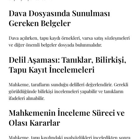
Dava Dosyasında Sunulması
Gereken Belgeler
Dava açılırken, tapu kaydı örnekleri, varsa satış sözleşmeleri
ve diğer önemli belgeler dosyada bulunmalıdır.
Delil Aşaması: Tanıklar, Bilirkişi,
Tapu Kayıt İncelemeleri
Mahkeme, tarafların sunduğu delilleri değerlendirir. Gerekli
görüldüğünde bilirkişi incelemeleri yapabilir ve tanıkların
ifadeleri alınabilir.
Mahkemenin İnceleme Süreci ve
Olası Kararlar
Mahkeme, tapu kaydındaki usulsüzlükleri inceledikten sonra