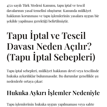
4721 sayılı Türk Medeni Kanunu, tapu iptal ve tescil
davalarının yasal temelini oluşturur. Kanunda mülkiyet
hakkının korunması ve tapu işlemlerinin yasalara uygun bir
şekilde yapılması gerektiği belirtilmiştir.
Tapu İptal ve Tescil
Davası Neden Açılır?
(Tapu İptal Sebepleri)
Tapu iptal sebepleri, mülkiyet hakkının devri veya tescilinde
hukuka aykırılıklar bulunmasıdır. Bu durumlar genellikle şu
nedenlerle ortaya çıkar:
Hukuka Aykırı İşlemler Nedeniyle
Tapu işlemlerinin hukuka uygun yapılmaması veya sahte