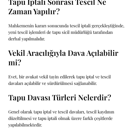
Tapu İptali Sonrası Tescil Ne
Zaman Yapılır?
Mahkemenin kararı sonucunda tescil iptali gerçekleştiğinde,
yeni tescil işlemleri de tapu sicil müdürlüğü tarafından
derhal yapılmalıdır.
Vekil Aracılığıyla Dava Açılabilir
mi?
Evet, bir avukat vekil tayin edilerek tapu iptal ve tescil
davaları açılabilir ve sürdürülmesi sağlanabilir.
Tapu Davası Türleri Nelerdir?
Genel olarak tapu iptal ve tescil davaları, tescil kaydının
düzeltilmesi ve tapu iptali olmak üzere farklı çeşitlerde
yapılabilmektedir.