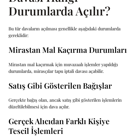
Durumlarda Açılır?
Bu tür davaların açılması genellikle aşağıdaki durumlarda
gereklidir:
Mirastan Mal Kaçırma Durumları
Mirastan mal kaçırmak için muvazaalı işlemler yapıldığı
durumlarda, mirasçılar tapu iptali davası açabilir.
Satış Gibi Gösterilen Bağışlar
Gerçekte bağış olan, ancak satış gibi gösterilen işlemlerin
düzeltilebilmesi için dava açılır.
Gerçek Alıcıdan Farklı Kişiye
Tescil İşlemleri