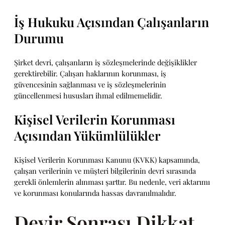
İş Hukuku Açısından Çalışanların
Durumu
Şirket devri, çalışanların iş sözleşmelerinde değişiklikler
gerektirebilir. Çalışan haklarının korunması, iş
güvencesinin sağlanması ve iş sözleşmelerinin
güncellenmesi hususları ihmal edilmemelidir.
Kişisel Verilerin Korunması
Açısından Yükümlülükler
Kişisel Verilerin Korunması Kanunu (KVKK) kapsamında,
çalışan verilerinin ve müşteri bilgilerinin devri sırasında
gerekli önlemlerin alınması şarttır. Bu nedenle, veri aktarımı
ve korunması konularında hassas davranılmalıdır.
Devir Sonrası Dikkat