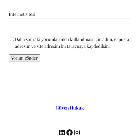
İnternet sitesi
Daha sonraki yorumlarımda kullanılması için adım, e-posta
adresim ve site adresim bu tarayıcıya kaydedilsin.
Güven Hukuk
LinkedIn
Facebook
Instagram