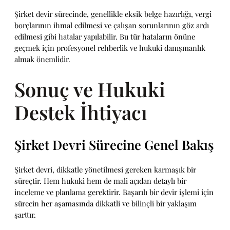
Şirket devir sürecinde, genellikle eksik belge hazırlığı, vergi
borçlarının ihmal edilmesi ve çalışan sorunlarının göz ardı
edilmesi gibi hatalar yapılabilir. Bu tür hataların önüne
geçmek için profesyonel rehberlik ve hukuki danışmanlık
almak önemlidir.
Sonuç ve Hukuki
Destek İhtiyacı
Şirket Devri Sürecine Genel Bakış
Şirket devri, dikkatle yönetilmesi gereken karmaşık bir
süreçtir. Hem hukuki hem de mali açıdan detaylı bir
inceleme ve planlama gerektirir. Başarılı bir devir işlemi için
sürecin her aşamasında dikkatli ve bilinçli bir yaklaşım
şarttır.