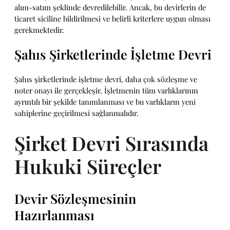
alım-satım şeklinde devredilebilir. Ancak, bu devirlerin de
ticaret siciline bildirilmesi ve belirli kriterlere uygun olması
gerekmektedir.
Şahıs Şirketlerinde İşletme Devri
Şahıs şirketlerinde işletme devri, daha çok sözleşme ve
noter onayı ile gerçekleşir. İşletmenin tüm varlıklarının
ayrıntılı bir şekilde tanımlanması ve bu varlıkların yeni
sahiplerine geçirilmesi sağlanmalıdır.
Şirket Devri Sırasında
Hukuki Süreçler
Devir Sözleşmesinin
Hazırlanması