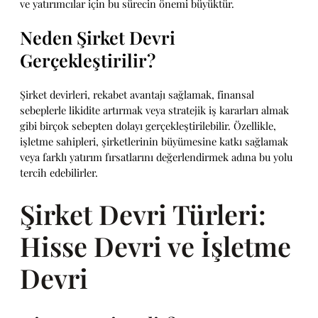
ve yatırımcılar için bu sürecin önemi büyüktür.
Neden Şirket Devri
Gerçekleştirilir?
Şirket devirleri, rekabet avantajı sağlamak, finansal
sebeplerle likidite artırmak veya stratejik iş kararları almak
gibi birçok sebepten dolayı gerçekleştirilebilir. Özellikle,
işletme sahipleri, şirketlerinin büyümesine katkı sağlamak
veya farklı yatırım fırsatlarını değerlendirmek adına bu yolu
tercih edebilirler.
Şirket Devri Türleri:
Hisse Devri ve İşletme
Devri