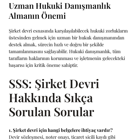
Uzman Hukuki Danışmanlık
Almanın Önemi
Şirket devri esnasında karşılaşılabilecek hukuki zorlukların
üstesinden gelmek için uzman bir hukuk danışmanından
destek almak, sürecin hızlı ve doğru bir şekilde
tamamlanmasını sağlayabilir. Hukuki danışmanlık, tüm
tarafların haklarının korunması ve işletmenin gelecekteki
başarısı için kritik öneme sahiptir.
SSS: Şirket Devri
Hakkında Sıkça
Sorulan Sorular
1. Şirket devri için hangi belgelere ihtiyaç vardır?
Devir sözleşmesi, noter onayı, ticaret sicili kaydı gibi