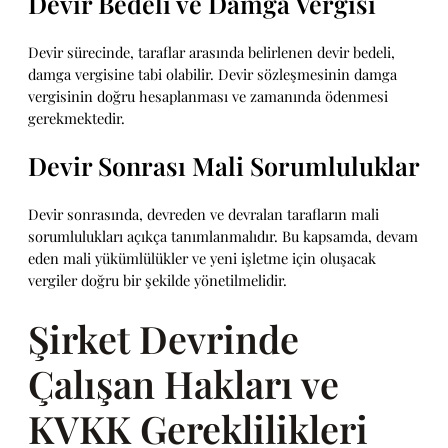
Devir Bedeli ve Damga Vergisi
Devir sürecinde, taraflar arasında belirlenen devir bedeli,
damga vergisine tabi olabilir. Devir sözleşmesinin damga
vergisinin doğru hesaplanması ve zamanında ödenmesi
gerekmektedir.
Devir Sonrası Mali Sorumluluklar
Devir sonrasında, devreden ve devralan tarafların mali
sorumlulukları açıkça tanımlanmalıdır. Bu kapsamda, devam
eden mali yükümlülükler ve yeni işletme için oluşacak
vergiler doğru bir şekilde yönetilmelidir.
Şirket Devrinde
Çalışan Hakları ve
KVKK Gereklilikleri