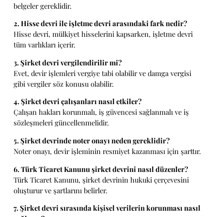
belgeler gereklidir.
2. Hisse devri ile işletme devri arasındaki fark nedir?
Hisse devri, mülkiyet hisselerini kapsarken, işletme devri
tüm varlıkları içerir.
3. Şirket devri vergilendirilir mi?
Evet, devir işlemleri vergiye tabi olabilir ve damga vergisi
gibi vergiler söz konusu olabilir.
4. Şirket devri çalışanları nasıl etkiler?
Çalışan hakları korunmalı, iş güvencesi sağlanmalı ve iş
sözleşmeleri güncellenmelidir.
5. Şirket devrinde noter onayı neden gereklidir?
Noter onayı, devir işleminin resmiyet kazanması için şarttır.
6. Türk Ticaret Kanunu şirket devrini nasıl düzenler?
Türk Ticaret Kanunu, şirket devrinin hukuki çerçevesini
oluşturur ve şartlarını belirler.
7. Şirket devri sırasında kişisel verilerin korunması nasıl