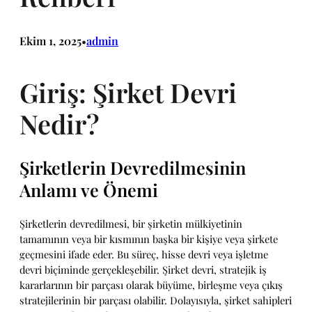
Ekim 1, 2025
admin
•
Giriş: Şirket Devri
Nedir?
Şirketlerin Devredilmesinin
Anlamı ve Önemi
Şirketlerin devredilmesi, bir şirketin mülkiyetinin
tamamının veya bir kısmının başka bir kişiye veya şirkete
geçmesini ifade eder. Bu süreç, hisse devri veya işletme
devri biçiminde gerçekleşebilir. Şirket devri, stratejik iş
kararlarının bir parçası olarak büyüme, birleşme veya çıkış
stratejilerinin bir parçası olabilir. Dolayısıyla, şirket sahipleri