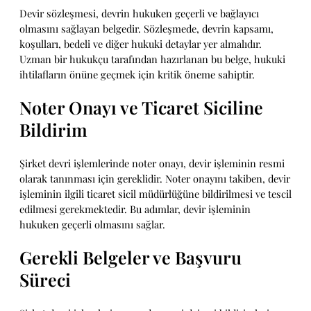
Devir sözleşmesi, devrin hukuken geçerli ve bağlayıcı
olmasını sağlayan belgedir. Sözleşmede, devrin kapsamı,
koşulları, bedeli ve diğer hukuki detaylar yer almalıdır.
Uzman bir hukukçu tarafından hazırlanan bu belge, hukuki
ihtilafların önüne geçmek için kritik öneme sahiptir.
Noter Onayı ve Ticaret Siciline
Bildirim
Şirket devri işlemlerinde noter onayı, devir işleminin resmi
olarak tanınması için gereklidir. Noter onayını takiben, devir
işleminin ilgili ticaret sicil müdürlüğüne bildirilmesi ve tescil
edilmesi gerekmektedir. Bu adımlar, devir işleminin
hukuken geçerli olmasını sağlar.
Gerekli Belgeler ve Başvuru
Süreci