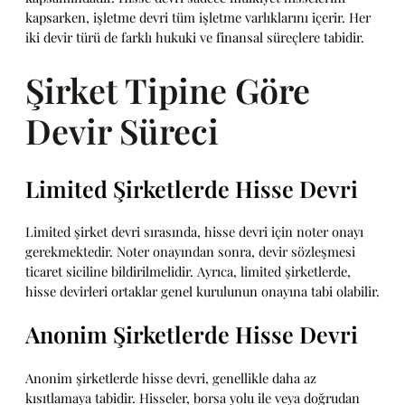
kapsarken, işletme devri tüm işletme varlıklarını içerir. Her
iki devir türü de farklı hukuki ve finansal süreçlere tabidir.
Şirket Tipine Göre
Devir Süreci
Limited Şirketlerde Hisse Devri
Limited şirket devri sırasında, hisse devri için noter onayı
gerekmektedir. Noter onayından sonra, devir sözleşmesi
ticaret siciline bildirilmelidir. Ayrıca, limited şirketlerde,
hisse devirleri ortaklar genel kurulunun onayına tabi olabilir.
Anonim Şirketlerde Hisse Devri
Anonim şirketlerde hisse devri, genellikle daha az
kısıtlamaya tabidir. Hisseler, borsa yolu ile veya doğrudan