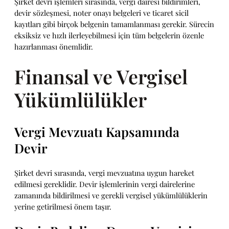
Şirket devri işlemleri sırasında, vergi dairesi bildirimleri,
devir sözleşmesi, noter onayı belgeleri ve ticaret sicil
kayıtları gibi birçok belgenin tamamlanması gerekir. Sürecin
eksiksiz ve hızlı ilerleyebilmesi için tüm belgelerin özenle
hazırlanması önemlidir.
Finansal ve Vergisel
Yükümlülükler
Vergi Mevzuatı Kapsamında
Devir
Şirket devri sırasında, vergi mevzuatına uygun hareket
edilmesi gereklidir. Devir işlemlerinin vergi dairelerine
zamanında bildirilmesi ve gerekli vergisel yükümlülüklerin
yerine getirilmesi önem taşır.