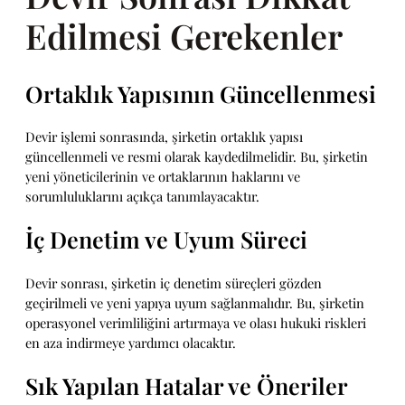
Edilmesi Gerekenler
Ortaklık Yapısının Güncellenmesi
Devir işlemi sonrasında, şirketin ortaklık yapısı
güncellenmeli ve resmi olarak kaydedilmelidir. Bu, şirketin
yeni yöneticilerinin ve ortaklarının haklarını ve
sorumluluklarını açıkça tanımlayacaktır.
İç Denetim ve Uyum Süreci
Devir sonrası, şirketin iç denetim süreçleri gözden
geçirilmeli ve yeni yapıya uyum sağlanmalıdır. Bu, şirketin
operasyonel verimliliğini artırmaya ve olası hukuki riskleri
en aza indirmeye yardımcı olacaktır.
Sık Yapılan Hatalar ve Öneriler