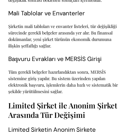
değişiklik sonrası beklenen sonuçları içermelidir.
Mali Tablolar ve Envanterler
Şirketin mali tabloları ve envanter listeleri, tür değişikliği
sürecinde gerekli belgeler arasında yer alır. Bu finansal
dokümanlar, yeni şirket türünün ekonomik durumuna
ilişkin şeffaflığı sağlar.
Başvuru Evrakları ve MERSİS Girişi
Tüm gerekli belgeler hazırlandıktan sonra, MERSİS
sistemine giriş yapılır. Bu sistem üzerinden yapılan
elektronik başvuru, işlemlerin daha hızlı ve sistematik bir
şekilde yürütülmesini sağlar.
Limited Şirket ile Anonim Şirket
Arasında Tür Değişimi
Limited Şirketin Anonim Şirkete