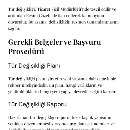
Tür değişikliği, Ticaret Sicil Müdürlüğü’nde tescil edilir ve
ardından Resmi Gazete’de ilan edilerek kamuoyuna
duyurulur. Bu aşama, değişikliğin resmen tamamlanmasını
sağlar.
Gerekli Belgeler ve Başvuru
Prosedürü
Tür Değişikliği Planı
Tür değişikliği planı, şirketin yeni yapısına dair detaylı bir
rehber niteliğindedir. Bu plan, hangi varlıkların ve
yükümlülüklerin hangi yeni yapıya devredileceğini kapsar.
Tür Değişikliği Raporu
Hazırlanan tür değişikliği raporu, tüzel kişilik yapısının
yeniden düzenlenmesi sırasında uygulanacak adımları ve