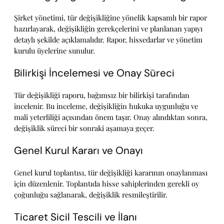
Şirket yönetimi, tür değişikliğine yönelik kapsamlı bir rapor
hazırlayarak, değişikliğin gerekçelerini ve planlanan yapıyı
detaylı şekilde açıklamalıdır. Rapor, hissedarlar ve yönetim
kurulu üyelerine sunulur.
Bilirkişi İncelemesi ve Onay Süreci
Tür değişikliği raporu, bağımsız bir bilirkişi tarafından
incelenir. Bu inceleme, değişikliğin hukuka uygunluğu ve
mali yeterliliği açısından önem taşır. Onay alındıktan sonra,
değişiklik süreci bir sonraki aşamaya geçer.
Genel Kurul Kararı ve Onayı
Genel kurul toplantısı, tür değişikliği kararının onaylanması
için düzenlenir. Toplantıda hisse sahiplerinden gerekli oy
çoğunluğu sağlanarak, değişiklik resmileştirilir.
Ticaret Sicil Tescili ve İlanı