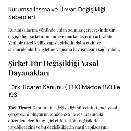
Kurumsallaşma ve Ünvan Değişikliği
Sebepleri
Kurumsallaşma yönünde atılan adımlar çerçevesinde tür
değişikliği, şirketin imajını ve marka değerini artırabilir.
Yeni bir tüzel kişilik yapısı, şirketin daha etkin ve
sürdürülebilir bir işletme yapısına kavuşmasını sağlayabilir.
Şirket Tür Değişikliği Yasal
Dayanakları
Türk Ticaret Kanunu (TTK) Madde 180 ile
193
Türk Ticaret Kanunu, tür değişikliği sürecinin temel yasal
çerçevesini oluşturur. Madde 180 ile 193 arasındaki
düzenlemeler, hangi şirket türlerinin değişiklik
yapabileceğini ve bu değişikliklerin nasıl yapılacağını