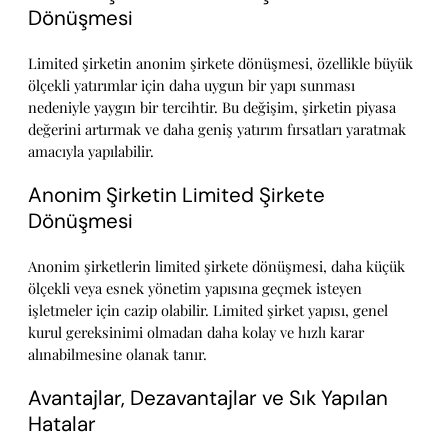
Dönüşmesi
Limited şirketin anonim şirkete dönüşmesi, özellikle büyük
ölçekli yatırımlar için daha uygun bir yapı sunması
nedeniyle yaygın bir tercihtir. Bu değişim, şirketin piyasa
değerini artırmak ve daha geniş yatırım fırsatları yaratmak
amacıyla yapılabilir.
Anonim Şirketin Limited Şirkete
Dönüşmesi
Anonim şirketlerin limited şirkete dönüşmesi, daha küçük
ölçekli veya esnek yönetim yapısına geçmek isteyen
işletmeler için cazip olabilir. Limited şirket yapısı, genel
kurul gereksinimi olmadan daha kolay ve hızlı karar
alınabilmesine olanak tanır.
Avantajlar, Dezavantajlar ve Sık Yapılan
Hatalar