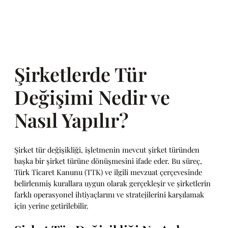
Şirketlerde Tür
Değişimi Nedir ve
Nasıl Yapılır?
Şirket tür değişikliği, işletmenin mevcut şirket türünden
başka bir şirket türüne dönüşmesini ifade eder. Bu süreç,
Türk Ticaret Kanunu (TTK) ve ilgili mevzuat çerçevesinde
belirlenmiş kurallara uygun olarak gerçekleşir ve şirketlerin
farklı operasyonel ihtiyaçlarını ve stratejilerini karşılamak
için yerine getirilebilir.