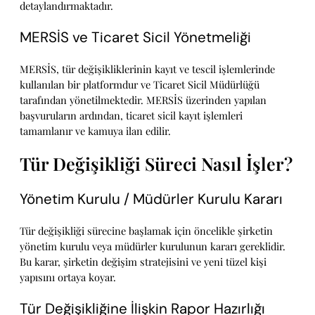
detaylandırmaktadır.
MERSİS ve Ticaret Sicil Yönetmeliği
MERSİS, tür değişikliklerinin kayıt ve tescil işlemlerinde
kullanılan bir platformdur ve Ticaret Sicil Müdürlüğü
tarafından yönetilmektedir. MERSİS üzerinden yapılan
başvuruların ardından, ticaret sicil kayıt işlemleri
tamamlanır ve kamuya ilan edilir.
Tür Değişikliği Süreci Nasıl İşler?
Yönetim Kurulu / Müdürler Kurulu Kararı
Tür değişikliği sürecine başlamak için öncelikle şirketin
yönetim kurulu veya müdürler kurulunun kararı gereklidir.
Bu karar, şirketin değişim stratejisini ve yeni tüzel kişi
yapısını ortaya koyar.
Tür Değişikliğine İlişkin Rapor Hazırlığı