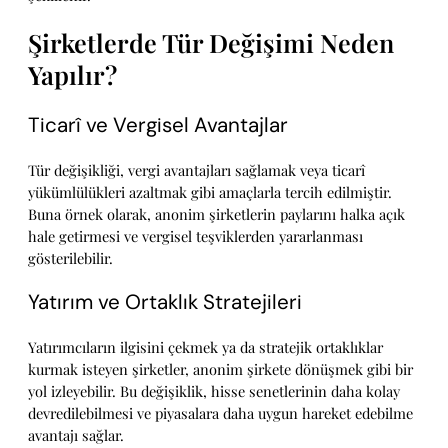
Şirketlerde Tür Değişimi Neden
Yapılır?
Ticarî ve Vergisel Avantajlar
Tür değişikliği, vergi avantajları sağlamak veya ticarî
yükümlülükleri azaltmak gibi amaçlarla tercih edilmiştir.
Buna örnek olarak, anonim şirketlerin paylarını halka açık
hale getirmesi ve vergisel teşviklerden yararlanması
gösterilebilir.
Yatırım ve Ortaklık Stratejileri
Yatırımcıların ilgisini çekmek ya da stratejik ortaklıklar
kurmak isteyen şirketler, anonim şirkete dönüşmek gibi bir
yol izleyebilir. Bu değişiklik, hisse senetlerinin daha kolay
devredilebilmesi ve piyasalara daha uygun hareket edebilme
avantajı sağlar.