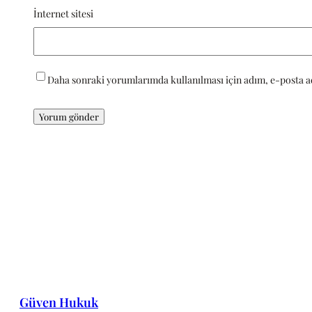
İnternet sitesi
Daha sonraki yorumlarımda kullanılması için adım, e-posta ad
Güven Hukuk