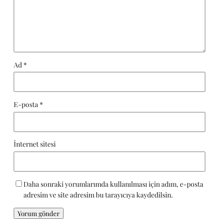
Ad
*
E-posta
*
İnternet sitesi
Daha sonraki yorumlarımda kullanılması için adım, e-posta
adresim ve site adresim bu tarayıcıya kaydedilsin.