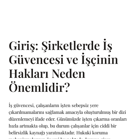
Giriş: Şirketlerde İş
Güvencesi ve İşçinin
Hakları Neden
Önemlidir?
İş güvencesi, çalışanların işten sebepsiz yere
çıkarılmamalarını sağlamak amacıyla oluşturulmuş bir dizi
düzenlemeyi ifade eder. Günümüzde işten çıkarma oranları
hızla artmakta olup, bu durum çalışanlar için ciddi bir
belirsizlik kaynağı yaratmaktadır. Hukuki koruma