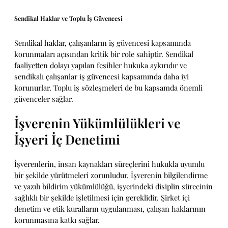
Sendikal Haklar ve Toplu İş Güvencesi
Sendikal haklar, çalışanların iş güvencesi kapsamında
korunmaları açısından kritik bir role sahiptir. Sendikal
faaliyetten dolayı yapılan fesihler hukuka aykırıdır ve
sendikalı çalışanlar iş güvencesi kapsamında daha iyi
korunurlar. Toplu iş sözleşmeleri de bu kapsamda önemli
güvenceler sağlar.
İşverenin Yükümlülükleri ve
İşyeri İç Denetimi
İşverenlerin, insan kaynakları süreçlerini hukukla uyumlu
bir şekilde yürütmeleri zorunludur. İşverenin bilgilendirme
ve yazılı bildirim yükümlülüğü, işyerindeki disiplin sürecinin
sağlıklı bir şekilde işletilmesi için gereklidir. Şirket içi
denetim ve etik kuralların uygulanması, çalışan haklarının
korunmasına katkı sağlar.