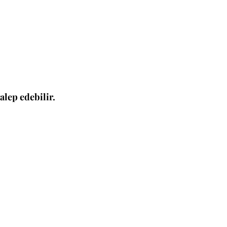
alep edebilir.