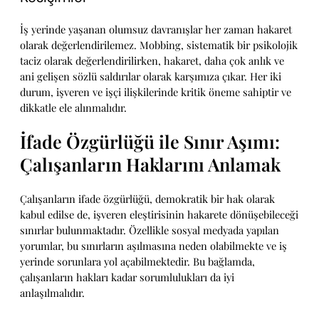
İş yerinde yaşanan olumsuz davranışlar her zaman hakaret
olarak değerlendirilemez. Mobbing, sistematik bir psikolojik
taciz olarak değerlendirilirken, hakaret, daha çok anlık ve
ani gelişen sözlü saldırılar olarak karşımıza çıkar. Her iki
durum, işveren ve işçi ilişkilerinde kritik öneme sahiptir ve
dikkatle ele alınmalıdır.
İfade Özgürlüğü ile Sınır Aşımı:
Çalışanların Haklarını Anlamak
Çalışanların ifade özgürlüğü, demokratik bir hak olarak
kabul edilse de, işveren eleştirisinin hakarete dönüşebileceği
sınırlar bulunmaktadır. Özellikle sosyal medyada yapılan
yorumlar, bu sınırların aşılmasına neden olabilmekte ve iş
yerinde sorunlara yol açabilmektedir. Bu bağlamda,
çalışanların hakları kadar sorumlulukları da iyi
anlaşılmalıdır.