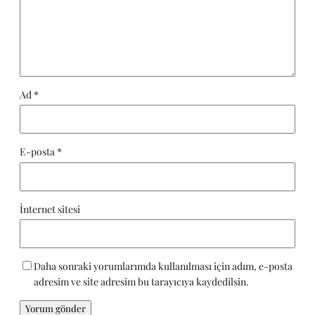
Ad
*
E-posta
*
İnternet sitesi
Daha sonraki yorumlarımda kullanılması için adım, e-posta
adresim ve site adresim bu tarayıcıya kaydedilsin.