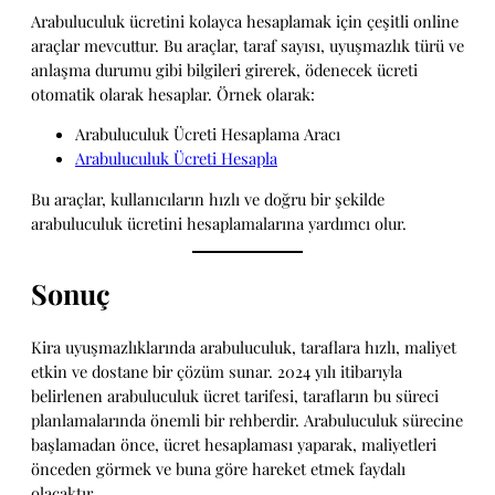
Arabuluculuk ücretini kolayca hesaplamak için çeşitli online
araçlar mevcuttur. Bu araçlar, taraf sayısı, uyuşmazlık türü ve
anlaşma durumu gibi bilgileri girerek, ödenecek ücreti
otomatik olarak hesaplar. Örnek olarak:
Arabuluculuk Ücreti Hesaplama Aracı
Arabuluculuk Ücreti Hesapla
Bu araçlar, kullanıcıların hızlı ve doğru bir şekilde
arabuluculuk ücretini hesaplamalarına yardımcı olur.
Sonuç
Kira uyuşmazlıklarında arabuluculuk, taraflara hızlı, maliyet
etkin ve dostane bir çözüm sunar. 2024 yılı itibarıyla
belirlenen arabuluculuk ücret tarifesi, tarafların bu süreci
planlamalarında önemli bir rehberdir. Arabuluculuk sürecine
başlamadan önce, ücret hesaplaması yaparak, maliyetleri
önceden görmek ve buna göre hareket etmek faydalı
olacaktır.