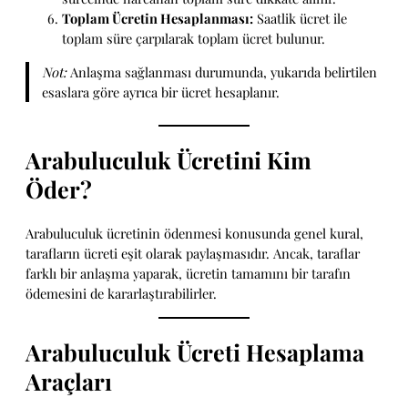
Toplam Ücretin Hesaplanması:
Saatlik ücret ile
toplam süre çarpılarak toplam ücret bulunur.
Not:
Anlaşma sağlanması durumunda, yukarıda belirtilen
esaslara göre ayrıca bir ücret hesaplanır.
Arabuluculuk Ücretini Kim
Öder?
Arabuluculuk ücretinin ödenmesi konusunda genel kural,
tarafların ücreti eşit olarak paylaşmasıdır. Ancak, taraflar
farklı bir anlaşma yaparak, ücretin tamamını bir tarafın
ödemesini de kararlaştırabilirler.
Arabuluculuk Ücreti Hesaplama
Araçları