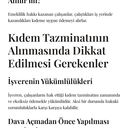
Alınır mı?
Emeklilik hakkı kazanan çalışanlar, çalıştıkları iş yerinde
kazandıkları kıdeme uygun ödemeyi alırlar.
Kıdem Tazminatının
Alınmasında Dikkat
Edilmesi Gerekenler
İşverenin Yükümlülükleri
İşveren, çalışanların hak ettiği kıdem tazminatını zamanında
ve eksiksiz ödemekle yükümlüdür. Aksi bir durumda hukuki
sorumluluklarla karşı karşıya kalabilir.
Dava Açmadan Önce Yapılması