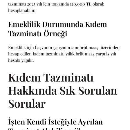
tazminatı 2025 yılı için toplamda 120.000 TL olarak
hesaplanabilir.
Emeklilik Durumunda Kıdem
Tazminatı Örneği
Emeklilik için başvuran çalışanın son brüt maaşı üzerinden
hesap edilen kıdem tazminatı, yıllık brüt maaş çarpı iş yılı
hesabı yapılır.
Kıdem Tazminatı
Hakkında Sık Sorulan
Sorular
İşten Kendi İsteğiyle Ayrılan