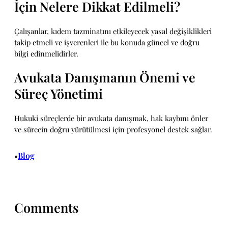
İçin Nelere Dikkat Edilmeli?
Çalışanlar, kıdem tazminatını etkileyecek yasal değişiklikleri
takip etmeli ve işverenleri ile bu konuda güncel ve doğru
bilgi edinmelidirler.
Avukata Danışmanın Önemi ve
Süreç Yönetimi
Hukuki süreçlerde bir avukata danışmak, hak kaybını önler
ve sürecin doğru yürütülmesi için profesyonel destek sağlar.
Blog
•
Comments