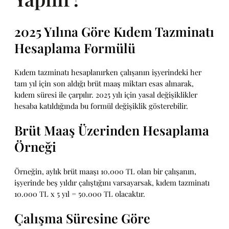
2025 Yılına Göre Kıdem Tazminatı
Hesaplama Formülü
Kıdem tazminatı hesaplanırken çalışanın işyerindeki her
tam yıl için son aldığı brüt maaş miktarı esas alınarak,
kıdem süresi ile çarpılır. 2025 yılı için yasal değişiklikler
hesaba katıldığında bu formül değişiklik gösterebilir.
Brüt Maaş Üzerinden Hesaplama
Örneği
Örneğin, aylık brüt maaşı 10.000 TL olan bir çalışanın,
işyerinde beş yıldır çalıştığını varsayarsak, kıdem tazminatı
10.000 TL x 5 yıl = 50.000 TL olacaktır.
Çalışma Süresine Göre