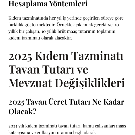
Hesaplama Yöntemleri
Kıdem tazminatında her yıl iş yerinde geçirilen süreye göre
farklılık göstermektedir. Örnekle açıklamak gerekirse: 10
yıllık bir çalışan, 10 yıllık brüt maaş tutarının toplamını
kıdem tazminatı olarak alacaktır.
2025 Kıdem Tazminatı
Tavan Tutarı ve
Mevzuat Değişiklikleri
2025 Tavan Ücret Tutarı Ne Kadar
Olacak?
2025 yılı kıdem tazminatı tavan tutarı, kamu çalışanları maaş
katsayısına ve enflasyon oranına bağlı olarak