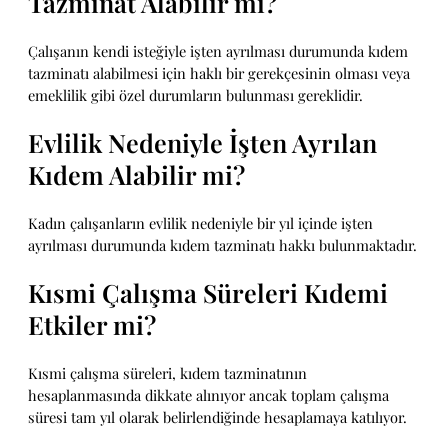
Tazminat Alabilir mi?
Çalışanın kendi isteğiyle işten ayrılması durumunda kıdem
tazminatı alabilmesi için haklı bir gerekçesinin olması veya
emeklilik gibi özel durumların bulunması gereklidir.
Evlilik Nedeniyle İşten Ayrılan
Kıdem Alabilir mi?
Kadın çalışanların evlilik nedeniyle bir yıl içinde işten
ayrılması durumunda kıdem tazminatı hakkı bulunmaktadır.
Kısmi Çalışma Süreleri Kıdemi
Etkiler mi?
Kısmi çalışma süreleri, kıdem tazminatının
hesaplanmasında dikkate alınıyor ancak toplam çalışma
süresi tam yıl olarak belirlendiğinde hesaplamaya katılıyor.