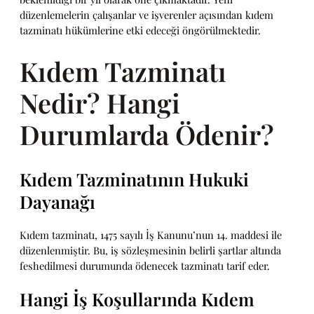
düzenlemelerin çalışanlar ve işverenler açısından kıdem
tazminatı hükümlerine etki edeceği öngörülmektedir.
Kıdem Tazminatı
Nedir? Hangi
Durumlarda Ödenir?
Kıdem Tazminatının Hukuki
Dayanağı
Kıdem tazminatı, 1475 sayılı İş Kanunu’nun 14. maddesi ile
düzenlenmiştir. Bu, iş sözleşmesinin belirli şartlar altında
feshedilmesi durumunda ödenecek tazminatı tarif eder.
Hangi İş Koşullarında Kıdem