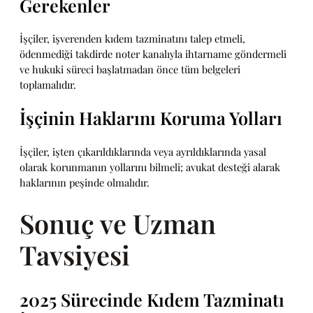
Gerekenler
İşçiler, işverenden kıdem tazminatını talep etmeli,
ödenmediği takdirde noter kanalıyla ihtarname göndermeli
ve hukuki süreci başlatmadan önce tüm belgeleri
toplamalıdır.
İşçinin Haklarını Koruma Yolları
İşçiler, işten çıkarıldıklarında veya ayrıldıklarında yasal
olarak korunmanın yollarını bilmeli; avukat desteği alarak
haklarının peşinde olmalıdır.
Sonuç ve Uzman
Tavsiyesi
2025 Sürecinde Kıdem Tazminatı