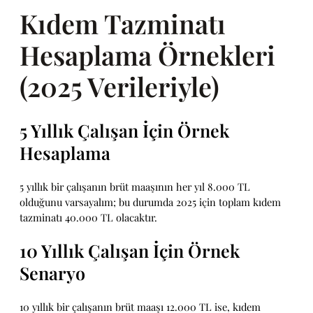
Kıdem Tazminatı
Hesaplama Örnekleri
(2025 Verileriyle)
5 Yıllık Çalışan İçin Örnek
Hesaplama
5 yıllık bir çalışanın brüt maaşının her yıl 8.000 TL
olduğunu varsayalım; bu durumda 2025 için toplam kıdem
tazminatı 40.000 TL olacaktır.
10 Yıllık Çalışan İçin Örnek
Senaryo
10 yıllık bir çalışanın brüt maaşı 12.000 TL ise, kıdem