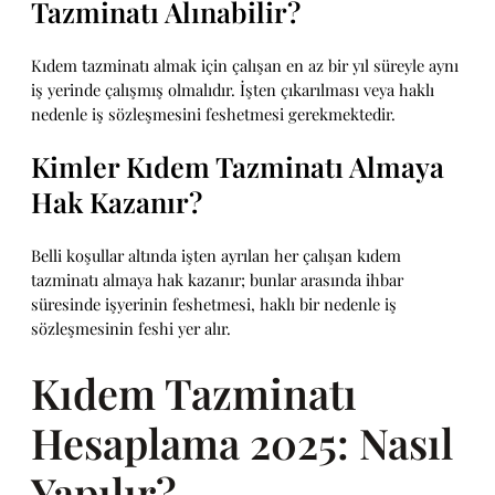
Tazminatı Alınabilir?
Kıdem tazminatı almak için çalışan en az bir yıl süreyle aynı
iş yerinde çalışmış olmalıdır. İşten çıkarılması veya haklı
nedenle iş sözleşmesini feshetmesi gerekmektedir.
Kimler Kıdem Tazminatı Almaya
Hak Kazanır?
Belli koşullar altında işten ayrılan her çalışan kıdem
tazminatı almaya hak kazanır; bunlar arasında ihbar
süresinde işyerinin feshetmesi, haklı bir nedenle iş
sözleşmesinin feshi yer alır.
Kıdem Tazminatı
Hesaplama 2025: Nasıl
Yapılır?