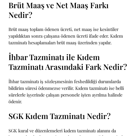
Brüt Maaş ve Net Maaş Farkı
Nedir?
Brüt maaş toplam ödenen ücreti, net maaş ise kesintiler
yapıldıktan sonra çalışana ödenen ücreti ifade eder. Kıdem
tazminatı hesaplamaları brüt maaş üzerinden yapılır.
İhbar Tazminatı ile Kıdem
Tazminatı Arasındaki Fark Nedir?
İhbar tazminatı iş sözleşmesinin feshedildiği durumlarda
bildirim süresi ödenmezse verilir. Kıdem tazminatı ise belli
sürelerle işyerinde çalışan personele işten ayrılma halinde
ödenir.
SGK Kıdem Tazminatı Nedir?
SGK kural ve düzenlemeleri kıdem tazminatı alanını da