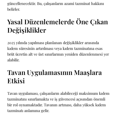
güncellenecektir. Bu, çalışanların azami tazminat hakkını
belirler.
Yasal Düzenlemelerde Öne Çıkan
Değişiklikler
2025 yılında yapılması planlanan değişiklikler arasında
kıdem süresinin artırılması veya kıdem tazminatına esas
brüt ücretin alt ve üst sınırlarının yeniden düzenlenmesi yer
alabilir.
Tavan Uygulamasının Maaşlara
Etkisi
Tavan uygulaması, çalışanların alabileceği maksimum kıdem
tazminatını sınırlamakta ve iş güvencesi açısından önemli
bir rol oynamaktadır. Tavanın artması, daha yüksek kıdem
tazminatı anlamına gelir.