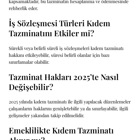
kapsamaktadır, bu tazminatın hesaplanma ve ödenmesinde
rehberlik eder.
İş Sözleşmesi Türleri Kıdem
Tazminatını Etkiler mi?
Sürekli veya belirli süreli iş sözleşmeleri kıdem tazminatı
hakkını etkileyebilir, süresi belirli olanlar için bazı
sınırlamalar olabilir.
Tazminat Hakları 2025’te Nasıl
Değişebilir?
2025 yılında kıdem tazminatı ile ilgili yapılacak düzenlemeler
çalışanların haklarını genişletebilir ya da sınırlayabilir, ilgili
gelişmeler yakından takip edilmelidir.
Emeklilikte Kıdem Tazminatı