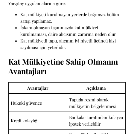
Yargıtay uygulamalarına göre:
Kat mülkiyeti kurulmayan yerlerde bağımsız bölüm
satışı yapılamaz.
İskanı olmayan taşınmazda kat mülkiyeti
kurulmaması, daire alıcısının zararına neden olur.
Kat mülkiyetli tapu, alıcının iyi niyetli üçüncü kişi
sayılması için yeterlidir.
Kat Mülkiyetine Sahip Olmanın
Avantajları
Avantajlar
Açıklama
Tapuda resmi olarak
Hukuki güvence
mülkiyetin belgelenmesi
Bankalar tarafından kolayca
Kredi kolaylığı
ipotek verilebilir