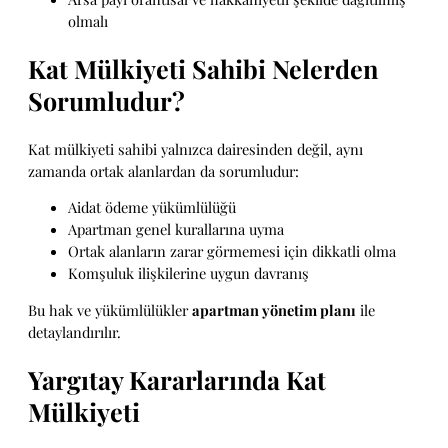
olmalı
Kat Mülkiyeti Sahibi Nelerden
Sorumludur?
Kat mülkiyeti sahibi yalnızca dairesinden değil, aynı
zamanda ortak alanlardan da sorumludur:
Aidat ödeme yükümlülüğü
Apartman genel kurallarına uyma
Ortak alanların zarar görmemesi için dikkatli olma
Komşuluk ilişkilerine uygun davranış
Bu hak ve yükümlülükler
apartman yönetim planı
ile
detaylandırılır.
Yargıtay Kararlarında Kat
Mülkiyeti