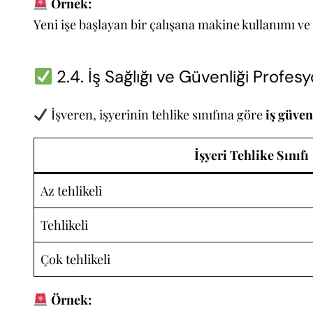
Örnek:
Yeni işe başlayan bir çalışana makine kullanımı ve 
2.4. İş Sağlığı ve Güvenliği Profesy
İşveren, işyerinin tehlike sınıfına göre
iş güven
İşyeri Tehlike Sınıfı
Az tehlikeli
Tehlikeli
Çok tehlikeli
Örnek: