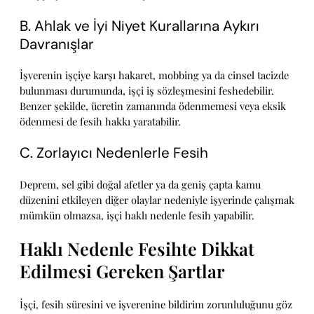
B. Ahlak ve İyi Niyet Kurallarına Aykırı
Davranışlar
İşverenin işçiye karşı hakaret, mobbing ya da cinsel tacizde
bulunması durumunda, işçi iş sözleşmesini feshedebilir.
Benzer şekilde, ücretin zamanında ödenmemesi veya eksik
ödenmesi de fesih hakkı yaratabilir.
C. Zorlayıcı Nedenlerle Fesih
Deprem, sel gibi doğal afetler ya da geniş çapta kamu
düzenini etkileyen diğer olaylar nedeniyle işyerinde çalışmak
mümkün olmazsa, işçi haklı nedenle fesih yapabilir.
Haklı Nedenle Fesihte Dikkat
Edilmesi Gereken Şartlar
İşçi, fesih süresini ve işverenine bildirim zorunluluğunu göz