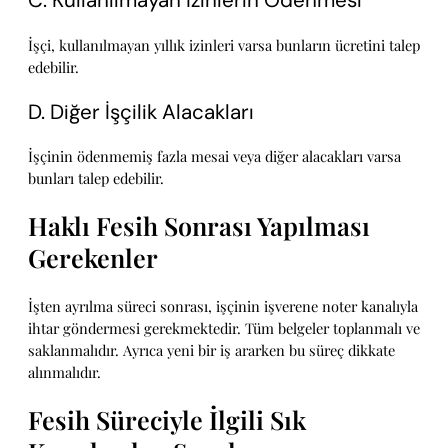
C. Kullanılmayan İzinlerin Ödenmesi
İşçi, kullanılmayan yıllık izinleri varsa bunların ücretini talep
edebilir.
D. Diğer İşçilik Alacakları
İşçinin ödenmemiş fazla mesai veya diğer alacakları varsa
bunları talep edebilir.
Haklı Fesih Sonrası Yapılması
Gerekenler
İşten ayrılma süreci sonrası, işçinin işverene noter kanalıyla
ihtar göndermesi gerekmektedir. Tüm belgeler toplanmalı ve
saklanmalıdır. Ayrıca yeni bir iş ararken bu süreç dikkate
alınmalıdır.
Fesih Süreciyle İlgili Sık