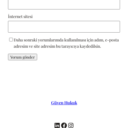
İnternet sitesi
Daha sonraki yorumlarımda kullanılması için adım, e-posta
adresim ve site adresim bu tarayıcıya kaydedilsin.
Güven Hukuk
LinkedIn
Facebook
Instagram