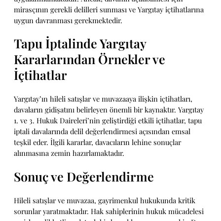
mirasçının gerekli delilleri sunması ve Yargıtay içtihatlarına
uygun davranması gerekmektedir.
Tapu İptalinde Yargıtay
Kararlarından Örnekler ve
İçtihatlar
Yargıtay’ın hileli satışlar ve muvazaaya ilişkin içtihatları,
davaların gidişatını belirleyen önemli bir kaynaktır. Yargıtay
1. ve 3. Hukuk Daireleri’nin geliştirdiği etkili içtihatlar, tapu
iptali davalarında delil değerlendirmesi açısından emsal
teşkil eder. İlgili kararlar, davacıların lehine sonuçlar
alınmasına zemin hazırlamaktadır.
Sonuç ve Değerlendirme
Hileli satışlar ve muvazaa, gayrimenkul hukukunda kritik
sorunlar yaratmaktadır. Hak sahiplerinin hukuk mücadelesi