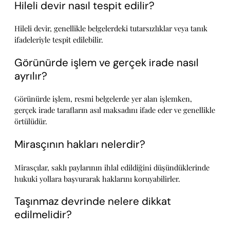
Hileli devir nasıl tespit edilir?
Hileli devir, genellikle belgelerdeki tutarsızlıklar veya tanık
ifadeleriyle tespit edilebilir.
Görünürde işlem ve gerçek irade nasıl
ayrılır?
Görünürde işlem, resmi belgelerde yer alan işlemken,
gerçek irade tarafların asıl maksadını ifade eder ve genellikle
örtülüdür.
Mirasçının hakları nelerdir?
Mirasçılar, saklı paylarının ihlal edildiğini düşündüklerinde
hukuki yollara başvurarak haklarını koruyabilirler.
Taşınmaz devrinde nelere dikkat
edilmelidir?