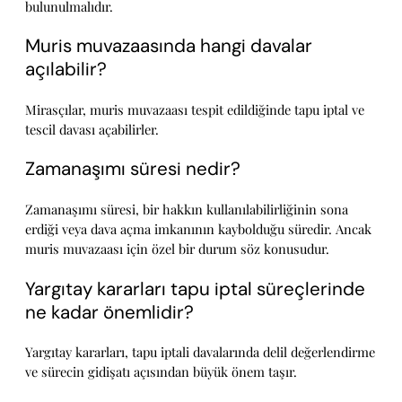
bulunulmalıdır.
Muris muvazaasında hangi davalar
açılabilir?
Mirasçılar, muris muvazaası tespit edildiğinde tapu iptal ve
tescil davası açabilirler.
Zamanaşımı süresi nedir?
Zamanaşımı süresi, bir hakkın kullanılabilirliğinin sona
erdiği veya dava açma imkanının kaybolduğu süredir. Ancak
muris muvazaası için özel bir durum söz konusudur.
Yargıtay kararları tapu iptal süreçlerinde
ne kadar önemlidir?
Yargıtay kararları, tapu iptali davalarında delil değerlendirme
ve sürecin gidişatı açısından büyük önem taşır.