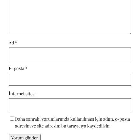
Ad
*
E-posta
*
İnternet sitesi
Daha sonraki yorumlarımda kullanılması için adım, e-posta
adresim ve site adresim bu tarayıcıya kaydedilsin.