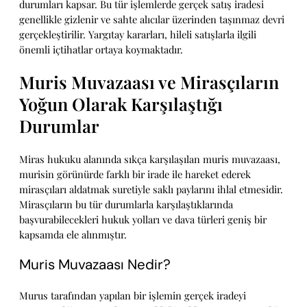
durumları kapsar. Bu tür işlemlerde gerçek satış iradesi
genellikle gizlenir ve sahte alıcılar üzerinden taşınmaz devri
gerçekleştirilir. Yargıtay kararları, hileli satışlarla ilgili
önemli içtihatlar ortaya koymaktadır.
Muris Muvazaası ve Mirasçıların
Yoğun Olarak Karşılaştığı
Durumlar
Miras hukuku alanında sıkça karşılaşılan muris muvazaası,
murisin görünürde farklı bir irade ile hareket ederek
mirasçıları aldatmak suretiyle saklı paylarını ihlal etmesidir.
Mirasçıların bu tür durumlarla karşılaştıklarında
başvurabilecekleri hukuk yolları ve dava türleri geniş bir
kapsamda ele alınmıştır.
Muris Muvazaası Nedir?
Murus tarafından yapılan bir işlemin gerçek iradeyi