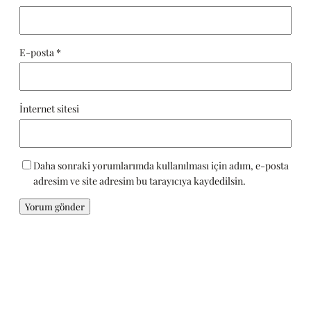
E-posta
*
İnternet sitesi
Daha sonraki yorumlarımda kullanılması için adım, e-posta
adresim ve site adresim bu tarayıcıya kaydedilsin.