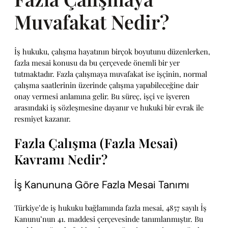
Muvafakat Nedir?
İş hukuku, çalışma hayatının birçok boyutunu düzenlerken,
fazla mesai konusu da bu çerçevede önemli bir yer
tutmaktadır. Fazla çalışmaya muvafakat ise işçinin, normal
çalışma saatlerinin üzerinde çalışma yapabileceğine dair
onay vermesi anlamına gelir. Bu süreç, işçi ve işveren
arasındaki iş sözleşmesine dayanır ve hukuki bir evrak ile
resmiyet kazanır.
Fazla Çalışma (Fazla Mesai)
Kavramı Nedir?
İş Kanununa Göre Fazla Mesai Tanımı
Türkiye’de iş hukuku bağlamında fazla mesai, 4857 sayılı İş
Kanunu’nun 41. maddesi çerçevesinde tanımlanmıştır. Bu