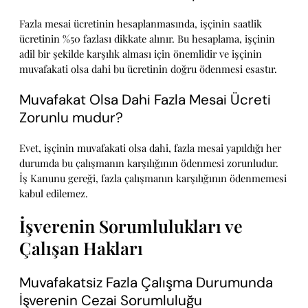
Fazla mesai ücretinin hesaplanmasında, işçinin saatlik
ücretinin %50 fazlası dikkate alınır. Bu hesaplama, işçinin
adil bir şekilde karşılık alması için önemlidir ve işçinin
muvafakati olsa dahi bu ücretinin doğru ödenmesi esastır.
Muvafakat Olsa Dahi Fazla Mesai Ücreti
Zorunlu mudur?
Evet, işçinin muvafakati olsa dahi, fazla mesai yapıldığı her
durumda bu çalışmanın karşılığının ödenmesi zorunludur.
İş Kanunu gereği, fazla çalışmanın karşılığının ödenmemesi
kabul edilemez.
İşverenin Sorumlulukları ve
Çalışan Hakları
Muvafakatsiz Fazla Çalışma Durumunda
İşverenin Cezai Sorumluluğu