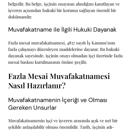
belgedir. Bu belge, işçinin onayının alındığını kanıtlayan ve
işveren açısından hukuki bir koruma sağlayan önemli bir
dokümandır.
Muvafakatname ile İlgili Hukuki Dayanak
Fazla mesai muvafakatnamesi, 4857 sayılı İş Kanunu’nun
fazla çalışmayı düzenleyen maddelerine dayanır. Bu hukuki
dayanak sayesinde, işçinin onayı olmadan işçi üzerinde fazla
mesai baskısı kurulmasının önüne geçilir.
Fazla Mesai Muvafakatnamesi
Nasıl Hazırlanır?
Muvafakatnamenin İçeriği ve Olması
Gereken Unsurlar
Muvafakatnamenin işçi ve işveren arasında açık ve net bir
şekilde anlaşılabilir olması önemlidir. Tarih, işçinin adı-