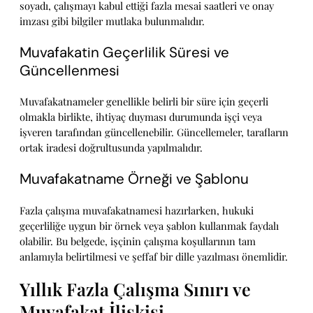
soyadı, çalışmayı kabul ettiği fazla mesai saatleri ve onay
imzası gibi bilgiler mutlaka bulunmalıdır.
Muvafakatin Geçerlilik Süresi ve
Güncellenmesi
Muvafakatnameler genellikle belirli bir süre için geçerli
olmakla birlikte, ihtiyaç duyması durumunda işçi veya
işveren tarafından güncellenebilir. Güncellemeler, tarafların
ortak iradesi doğrultusunda yapılmalıdır.
Muvafakatname Örneği ve Şablonu
Fazla çalışma muvafakatnamesi hazırlarken, hukuki
geçerliliğe uygun bir örnek veya şablon kullanmak faydalı
olabilir. Bu belgede, işçinin çalışma koşullarının tam
anlamıyla belirtilmesi ve şeffaf bir dille yazılması önemlidir.
Yıllık Fazla Çalışma Sınırı ve
Muvafakat İlişkisi