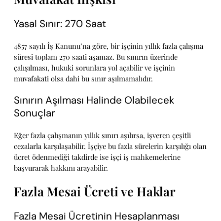
Yasal Sınır: 270 Saat
4857 sayılı İş Kanunu’na göre, bir işçinin yıllık fazla çalışma
süresi toplam 270 saati aşamaz. Bu sınırın üzerinde
çalışılması, hukuki sorunlara yol açabilir ve işçinin
muvafakati olsa dahi bu sınır aşılmamalıdır.
Sınırın Aşılması Halinde Olabilecek
Sonuçlar
Eğer fazla çalışmanın yıllık sınırı aşılırsa, işveren çeşitli
cezalarla karşılaşabilir. İşçiye bu fazla sürelerin karşılığı olan
ücret ödenmediği takdirde ise işçi iş mahkemelerine
başvurarak hakkını arayabilir.
Fazla Mesai Ücreti ve Haklar
Fazla Mesai Ücretinin Hesaplanması