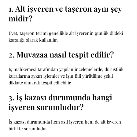
1. Alt işveren ve taşeron aynı şey
midir?
Evet, taşeron terimi genellikle alt işverenin günlük dildeki
karşılığı olarak kullanılır.
2. Muvazaa nasıl tespit edilir?
İş mahkemesi tarafından yapılan incelemelerde, dürüstlük
kurallarına aykırı işlemler ve işin fiili yürütülme şekli
dikkate alınarak tespit edilebilir.
3. İş kazası durumunda hangi
işveren sorumludur?
İş kazası durumunda hem asıl işveren hem de alt işveren
birlikte sorumludur.