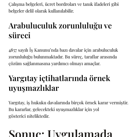
Çalışma belgeleri, ücret bordroları ve tanık ifadeleri gibi
belgeler delil olarak kullanılabilir.
Arabuluculuk zorunluluğu ve
süreci
4857 sayılı İş Kanunu’nda bazı davalar için arabuluculuk
zorunluluğu bulunmaktadır. Bu süreç, taraflar arasında
çözüm sağlanmasına yardımcı olmayı amaçlar.
Yargıtay içtihatlarında örnek
uyuşmazlıklar
Yargıtay, iş hukuku davalarında birçok örnek karar vermiştir.
Bu kararlar, gelecekteki uyuşmazlıklar için yol
gösterici niteliktedir.
Sonuç: Uygulamada