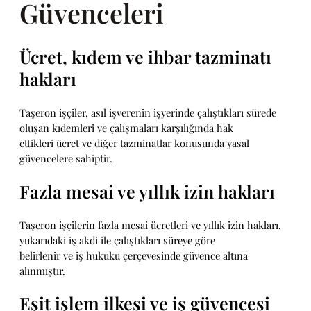
Güvenceleri
Ücret, kıdem ve ihbar tazminatı
hakları
Taşeron işçiler, asıl işverenin işyerinde çalıştıkları sürede
oluşan kıdemleri ve çalışmaları karşılığında hak
ettikleri ücret ve diğer tazminatlar konusunda yasal
güvencelere sahiptir.
Fazla mesai ve yıllık izin hakları
Taşeron işçilerin fazla mesai ücretleri ve yıllık izin hakları,
yukarıdaki iş akdi ile çalıştıkları süreye göre
belirlenir ve iş hukuku çerçevesinde güvence altına
alınmıştır.
Eşit işlem ilkesi ve iş güvencesi