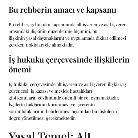
Bu rehberin amacı ve kapsamı
Bu rehber, iş hukuku kapsamında alt işveren ve asıl işveren
arasındaki ilişkinin düzenlenme biçimini, bu
ilişkinin yasal dayanaklarını ve uygulamada dikkat edilmesi
gereken noktaları ele almaktadır.
İş hukuku çerçevesinde ilişkilerin
önemi
İş hukuku çerçevesinde alt işveren ve asıl işveren ilişkisi, iş
güvencesi, iş kazası ve meslek hastalıkları
gibi konuların çözümünde önemli bir rol oynamaktadır.
İşçilerin haklarının korunması ve işverenin
sorumluluklarının belirlenmesi açısından bu ilişkilerin
doğru yönetilmesi gerekmektedir.
Yasal Temel: Alt