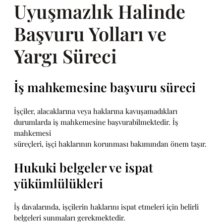
Uyuşmazlık Halinde
Başvuru Yolları ve
Yargı Süreci
İş mahkemesine başvuru süreci
İşçiler, alacaklarına veya haklarına kavuşamadıkları
durumlarda iş mahkemesine başvurabilmektedir. İş
mahkemesi
süreçleri, işçi haklarının korunması bakımından önem taşır.
Hukuki belgeler ve ispat
yükümlülükleri
İş davalarında, işçilerin haklarını ispat etmeleri için belirli
belgeleri sunmaları gerekmektedir.