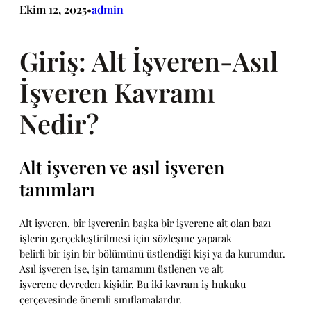
Ekim 12, 2025
admin
•
Giriş: Alt İşveren-Asıl
İşveren Kavramı
Nedir?
Alt işveren ve asıl işveren
tanımları
Alt işveren, bir işverenin başka bir işverene ait olan bazı
işlerin gerçekleştirilmesi için sözleşme yaparak
belirli bir işin bir bölümünü üstlendiği kişi ya da kurumdur.
Asıl işveren ise, işin tamamını üstlenen ve alt
işverene devreden kişidir. Bu iki kavram iş hukuku
çerçevesinde önemli sınıflamalardır.