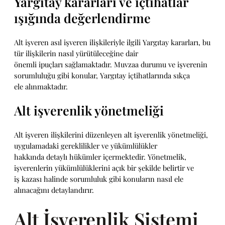
Yargıtay kararları ve içtihatlar
ışığında değerlendirme
Alt işveren asıl işveren ilişkileriyle ilgili Yargıtay kararları, bu
tür ilişkilerin nasıl yürütüleceğine dair
önemli ipuçları sağlamaktadır. Muvzaa durumu ve işverenin
sorumluluğu gibi konular, Yargıtay içtihatlarında sıkça
ele alınmaktadır.
Alt işverenlik yönetmeliği
Alt işveren ilişkilerini düzenleyen alt işverenlik yönetmeliği,
uygulamadaki gereklilikler ve yükümlülükler
hakkında detaylı hükümler içermektedir. Yönetmelik,
işverenlerin yükümlülüklerini açık bir şekilde belirtir ve
iş kazası halinde sorumluluk gibi konuların nasıl ele
alınacağını detaylandırır.
Alt İşverenlik Sistemi