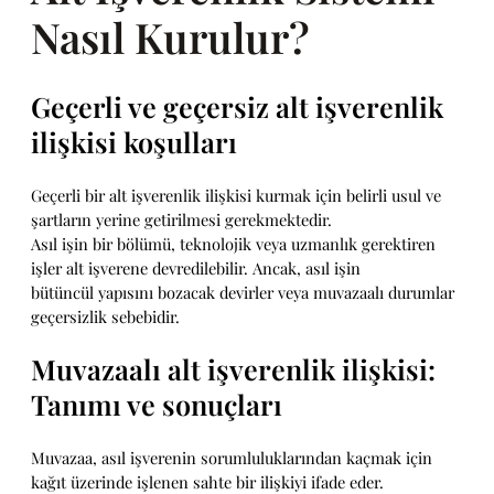
Nasıl Kurulur?
Geçerli ve geçersiz alt işverenlik
ilişkisi koşulları
Geçerli bir alt işverenlik ilişkisi kurmak için belirli usul ve
şartların yerine getirilmesi gerekmektedir.
Asıl işin bir bölümü, teknolojik veya uzmanlık gerektiren
işler alt işverene devredilebilir. Ancak, asıl işin
bütüncül yapısını bozacak devirler veya muvazaalı durumlar
geçersizlik sebebidir.
Muvazaalı alt işverenlik ilişkisi:
Tanımı ve sonuçları
Muvazaa, asıl işverenin sorumluluklarından kaçmak için
kağıt üzerinde işlenen sahte bir ilişkiyi ifade eder.