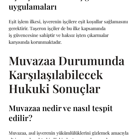
uygulamaları
Eşit işlem ilkesi, işverenin işçilere eşit koşullar sağlamasını
gerektirir. Taşeron işçiler de bu ilke kapsamında
iş güvencesine sahiptir ve haksız işten çıkarmalar
karşısında korunmaktadır.
Muvazaa Durumunda
Karşılaşılabilecek
Hukuki Sonuçlar
Muvazaa nedir ve nasıl tespit
edilir?
Muvazaa, asıl işverenin yükümlülüklerini gizlemek amacıyla