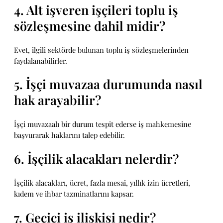
4. Alt işveren işçileri toplu iş
sözleşmesine dahil midir?
Evet, ilgili sektörde bulunan toplu iş sözleşmelerinden
faydalanabilirler.
5. İşçi muvazaa durumunda nasıl
hak arayabilir?
İşçi muvazaalı bir durum tespit ederse iş mahkemesine
başvurarak haklarını talep edebilir.
6. İşçilik alacakları nelerdir?
İşçilik alacakları, ücret, fazla mesai, yıllık izin ücretleri,
kıdem ve ihbar tazminatlarını kapsar.
7. Geçici iş ilişkisi nedir?