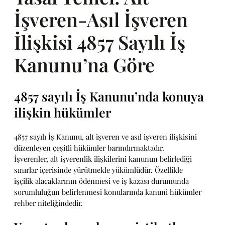
İşveren-Asıl İşveren
İlişkisi 4857 Sayılı İş
Kanunu’na Göre
4857 sayılı İş Kanunu’nda konuya
ilişkin hükümler
4857 sayılı İş Kanunu, alt işveren ve asıl işveren ilişkisini
düzenleyen çeşitli hükümler barındırmaktadır.
İşverenler, alt işverenlik ilişkilerini kanunun belirlediği
sınırlar içerisinde yürütmekle yükümlüdür. Özellikle
işçilik alacaklarının ödenmesi ve iş kazası durumunda
sorumluluğun belirlenmesi konularında kanuni hükümler
rehber niteliğindedir.