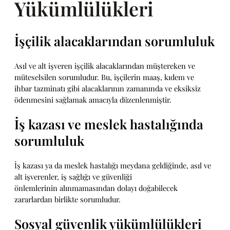
Yükümlülükleri
İşçilik alacaklarından sorumluluk
Asıl ve alt işveren işçilik alacaklarından müştereken ve
müteselsilen sorumludur. Bu, işçilerin maaş, kıdem ve
ihbar tazminatı gibi alacaklarının zamanında ve eksiksiz
ödenmesini sağlamak amacıyla düzenlenmiştir.
İş kazası ve meslek hastalığında
sorumluluk
İş kazası ya da meslek hastalığı meydana geldiğinde, asıl ve
alt işverenler, iş sağlığı ve güvenliği
önlemlerinin alınmamasından dolayı doğabilecek
zararlardan birlikte sorumludur.
Sosyal güvenlik yükümlülükleri