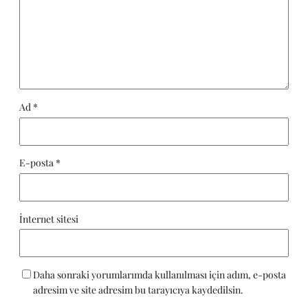
Ad
*
E-posta
*
İnternet sitesi
Daha sonraki yorumlarımda kullanılması için adım, e-posta
adresim ve site adresim bu tarayıcıya kaydedilsin.