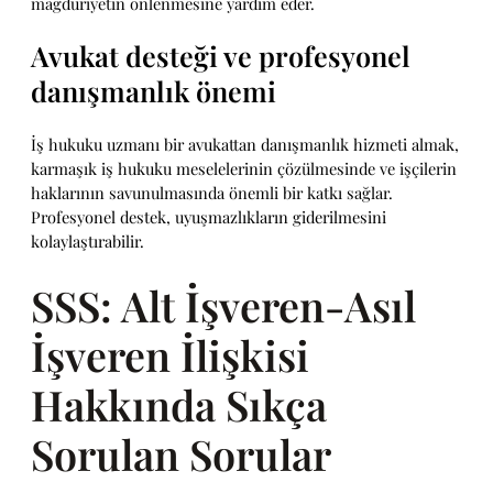
mağduriyetin önlenmesine yardım eder.
Avukat desteği ve profesyonel
danışmanlık önemi
İş hukuku uzmanı bir avukattan danışmanlık hizmeti almak,
karmaşık iş hukuku meselelerinin çözülmesinde ve işçilerin
haklarının savunulmasında önemli bir katkı sağlar.
Profesyonel destek, uyuşmazlıkların giderilmesini
kolaylaştırabilir.
SSS: Alt İşveren-Asıl
İşveren İlişkisi
Hakkında Sıkça
Sorulan Sorular