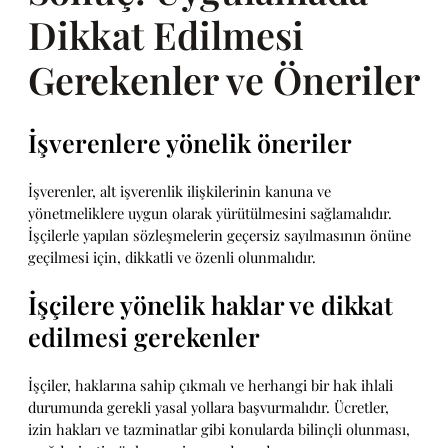
Dikkat Edilmesi
Gerekenler ve Öneriler
İşverenlere yönelik öneriler
İşverenler, alt işverenlik ilişkilerinin kanuna ve
yönetmeliklere uygun olarak yürütülmesini sağlamalıdır.
İşçilerle yapılan sözleşmelerin geçersiz sayılmasının önüne
geçilmesi için, dikkatli ve özenli olunmalıdır.
İşçilere yönelik haklar ve dikkat
edilmesi gerekenler
İşçiler, haklarına sahip çıkmalı ve herhangi bir hak ihlali
durumunda gerekli yasal yollara başvurmalıdır. Ücretler,
izin hakları ve tazminatlar gibi konularda bilinçli olunması,