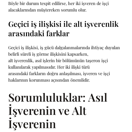
Böyle bir durum tespit edilirse, her iki işveren de işçi
alacaklarından müştereken sorumlu olur.
Geçici iş ilişkisi ile alt işverenlik
arasındaki farklar
Geçici iş ilişkisi, iş gücü dalgalanmalarında ihtiyaç duyulan
belirli süreli iş görme ilişkisini kapsarken,
alt işverenlik, asıl işlerin bir bölümünün taşeron işçi
kullanılarak yapılmasıdır. Her iki ilişki türü
arasındaki farkların doğru anlaşılması, işveren ve işçi
haklarının korunması açısından önemlidir.
Sorumluluklar: Asıl
İşverenin ve Alt
İşverenin