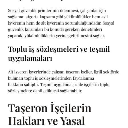
Sosyal güvenlik primlerinin ödenmesi, çalışanlar için
sağlanan sigorta kapsamı gibi yükümlülükler hem asıl
işverenin hem de alt işverenin sorumluluğundadır. Sosyal
güvenlik kurumları bu konuda gereken denetimleri
yaparak, yükümlülüklerin yerine getirilmesini sağlar.
Toplu iş sözleşmeleri ve teşmil
uygulamaları
Alt işveren işyerlerinde çalışan taşeron işçiler, ilgili sektörde
bulunan toplu iş sözleşmelerinden faydalanma
hakkına sahiptir. Teşmil uygulamaları ile işçilerin toplu
sözleşmelere dahil edilmesi sağlanabilir.
Taşeron İşçilerin
Hakları ve Yasal