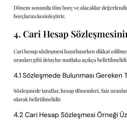
Dönem sonunda tüm borç ve alacaklar değerlendiril
borçlarını kesinleştirir.
4. Cari Hesap Sözleşmesini
Cari hesap sözleşmesi hazırlanırken dikkat edilme
oranları gibi detaylar mutlaka açıkça belirtilmelidi
4.1 Sözleşmede Bulunması Gereken 
Sözleşmede taraflar, hesap dönemleri, faiz oranlar
olarak belirtilmelidir.
4.2 Cari Hesap Sözleşmesi Örneği Üz