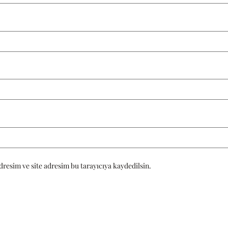
resim ve site adresim bu tarayıcıya kaydedilsin.