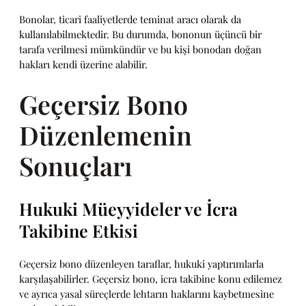
Bonolar, ticari faaliyetlerde teminat aracı olarak da
kullanılabilmektedir. Bu durumda, bononun üçüncü bir
tarafa verilmesi mümkündür ve bu kişi bonodan doğan
hakları kendi üzerine alabilir.
Geçersiz Bono
Düzenlemenin
Sonuçları
Hukuki Müeyyideler ve İcra
Takibine Etkisi
Geçersiz bono düzenleyen taraflar, hukuki yaptırımlarla
karşılaşabilirler. Geçersiz bono, icra takibine konu edilemez
ve ayrıca yasal süreçlerde lehtarın haklarını kaybetmesine