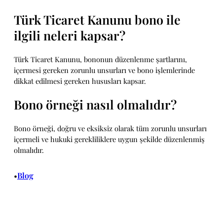
Türk Ticaret Kanunu bono ile
ilgili neleri kapsar?
Türk Ticaret Kanunu, bononun düzenlenme şartlarını,
içermesi gereken zorunlu unsurları ve bono işlemlerinde
dikkat edilmesi gereken hususları kapsar.
Bono örneği nasıl olmalıdır?
Bono örneği, doğru ve eksiksiz olarak tüm zorunlu unsurları
içermeli ve hukuki gerekliliklere uygun şekilde düzenlenmiş
olmalıdır.
Blog
•