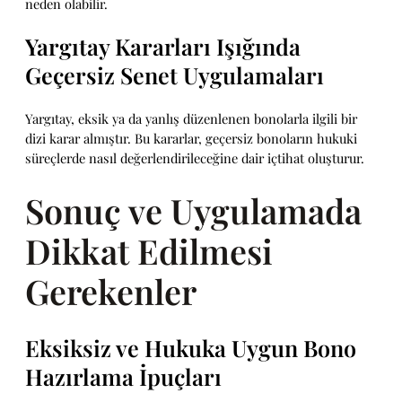
neden olabilir.
Yargıtay Kararları Işığında
Geçersiz Senet Uygulamaları
Yargıtay, eksik ya da yanlış düzenlenen bonolarla ilgili bir
dizi karar almıştır. Bu kararlar, geçersiz bonoların hukuki
süreçlerde nasıl değerlendirileceğine dair içtihat oluşturur.
Sonuç ve Uygulamada
Dikkat Edilmesi
Gerekenler
Eksiksiz ve Hukuka Uygun Bono
Hazırlama İpuçları