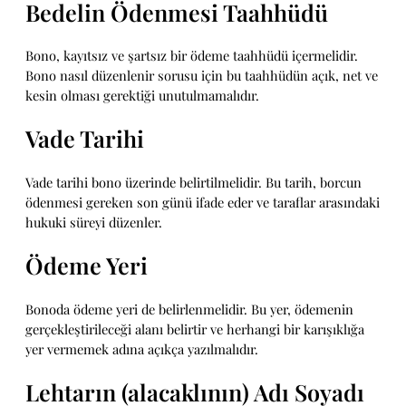
Bedelin Ödenmesi Taahhüdü
Bono, kayıtsız ve şartsız bir ödeme taahhüdü içermelidir.
Bono nasıl düzenlenir sorusu için bu taahhüdün açık, net ve
kesin olması gerektiği unutulmamalıdır.
Vade Tarihi
Vade tarihi bono üzerinde belirtilmelidir. Bu tarih, borcun
ödenmesi gereken son günü ifade eder ve taraflar arasındaki
hukuki süreyi düzenler.
Ödeme Yeri
Bonoda ödeme yeri de belirlenmelidir. Bu yer, ödemenin
gerçekleştirileceği alanı belirtir ve herhangi bir karışıklığa
yer vermemek adına açıkça yazılmalıdır.
Lehtarın (alacaklının) Adı Soyadı