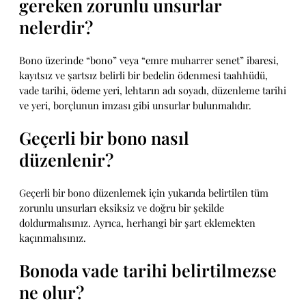
gereken zorunlu unsurlar
nelerdir?
Bono üzerinde “bono” veya “emre muharrer senet” ibaresi,
kayıtsız ve şartsız belirli bir bedelin ödenmesi taahhüdü,
vade tarihi, ödeme yeri, lehtarın adı soyadı, düzenleme tarihi
ve yeri, borçlunun imzası gibi unsurlar bulunmalıdır.
Geçerli bir bono nasıl
düzenlenir?
Geçerli bir bono düzenlemek için yukarıda belirtilen tüm
zorunlu unsurları eksiksiz ve doğru bir şekilde
doldurmalısınız. Ayrıca, herhangi bir şart eklemekten
kaçınmalısınız.
Bonoda vade tarihi belirtilmezse
ne olur?