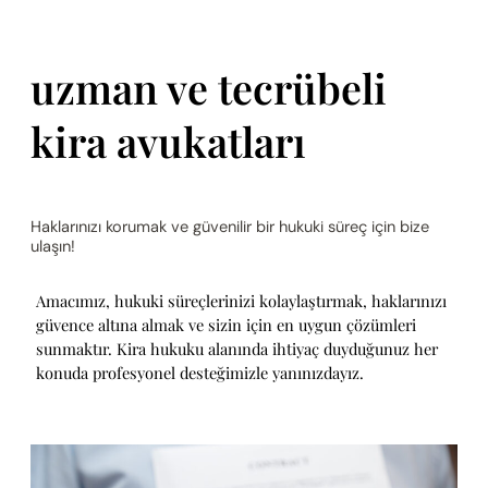
uzman ve tecrübeli
kira avukatları
Haklarınızı korumak ve güvenilir bir hukuki süreç için bize
ulaşın!
Amacımız, hukuki süreçlerinizi kolaylaştırmak, haklarınızı
güvence altına almak ve sizin için en uygun çözümleri
sunmaktır. Kira hukuku alanında ihtiyaç duyduğunuz her
konuda profesyonel desteğimizle yanınızdayız.