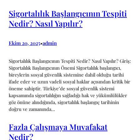
Sigortalılık Başlangıcının Tespiti
Nedir? Nasıl Yapılır?
Ekim 20, 2025
admin
•
Sigortalılık Başlangıcının Tespiti Nedir? Nasıl Yapılır? Giriş:
Sigortalılık Başlangıcının Önemi Sigortalılık başlangıcı,
bireylerin sosyal güvenlik sistemine dahil olduğu tarihi
ifade eder ve uzun vadeli sosyal haklar açısından kritik bir
öneme sahiptir. Türkiye’de sosyal güvenlik sistemi
kapsamında sigortalılığın sağladığı hak ve yükümlülükler
göz önüne alındığında, sigortalılık başlangıç tarihinin
doğru ve zamanında…
Fazla Çalışmaya Muvafakat
Nedir?