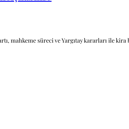
şartı, mahkeme süreci ve Yargıtay kararları ile kira