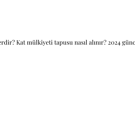
lerdir? Kat mülkiyeti tapusu nasıl alınır? 2024 günc