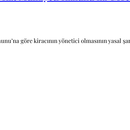
nunu’na göre kiracının yönetici olmasının yasal şar