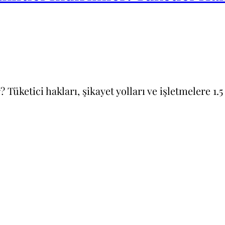
? Tüketici hakları, şikayet yolları ve işletmelere 