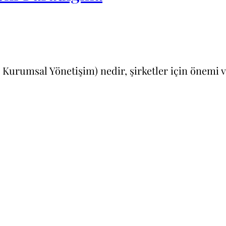
e Kurumsal Yönetişim) nedir, şirketler için önemi 