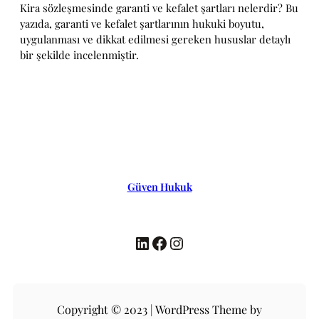
Kira sözleşmesinde garanti ve kefalet şartları nelerdir? Bu
yazıda, garanti ve kefalet şartlarının hukuki boyutu,
uygulanması ve dikkat edilmesi gereken hususlar detaylı
bir şekilde incelenmiştir.
Güven Hukuk
LinkedIn
Facebook
Instagram
Copyright © 2023 | WordPress Theme by