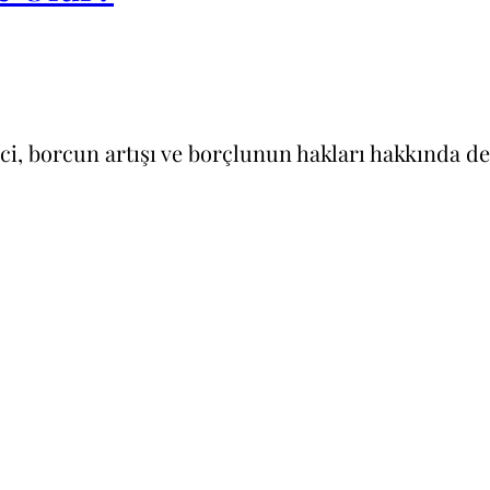
 borcun artışı ve borçlunun hakları hakkında deta