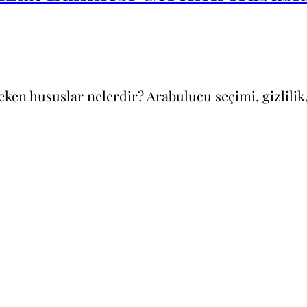
ken hususlar nelerdir? Arabulucu seçimi, gizlilik