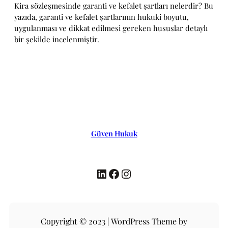
Kira sözleşmesinde garanti ve kefalet şartları nelerdir? Bu
yazıda, garanti ve kefalet şartlarının hukuki boyutu,
uygulanması ve dikkat edilmesi gereken hususlar detaylı
bir şekilde incelenmiştir.
Güven Hukuk
LinkedIn
Facebook
Instagram
Copyright © 2023 | WordPress Theme by